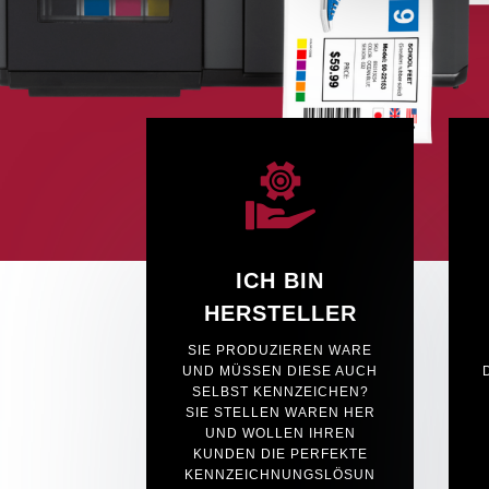
ICH BIN
HERSTELLER
SIE PRODUZIEREN WARE
UND MÜSSEN DIESE AUCH
SELBST KENNZEICHEN?
SIE STELLEN WAREN HER
UND WOLLEN IHREN
KUNDEN DIE PERFEKTE
KENNZEICHNUNGSLÖSUN