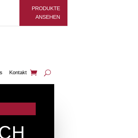
PRODUKTE
ANSEHEN
s
Kontakt
ICH