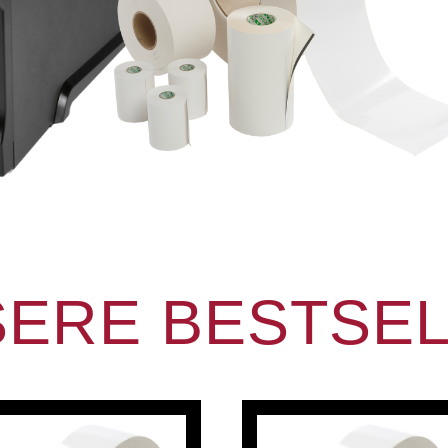
ERE BESTSE