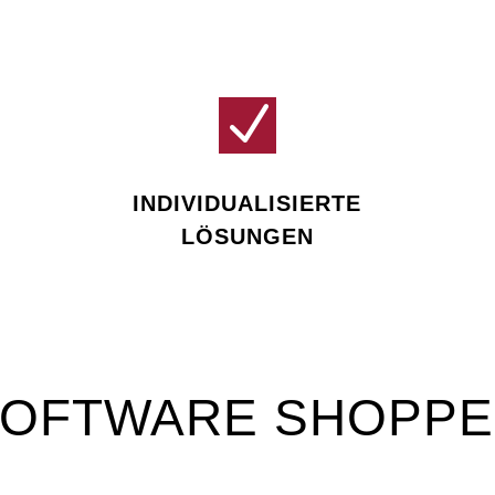
N
INDIVIDUALISIERTE
LÖSUNGEN
OFTWARE SHOPP