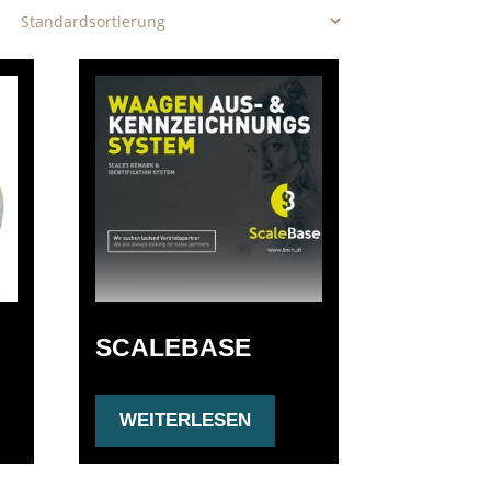
SCALEBASE
WEITERLESEN