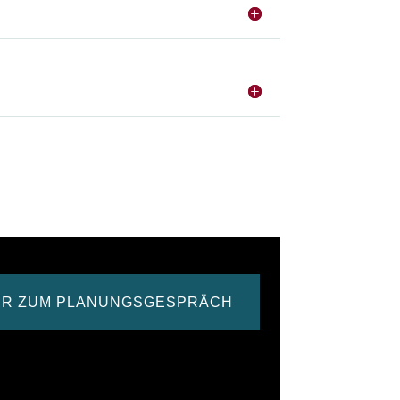
ER ZUM PLANUNGSGESPRÄCH