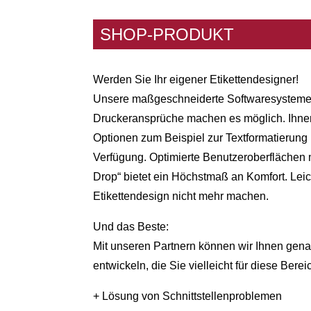
SHOP-PRODUKT
Werden Sie Ihr eigener Etikettendesigner!
Unsere maßgeschneiderte Softwaresysteme f
Druckeransprüche machen es möglich. Ihnen
Optionen zum Beispiel zur Textformatierung
Verfügung. Optimierte Benutzeroberflächen 
Drop“ bietet ein Höchstmaß an Komfort. Lei
Etikettendesign nicht mehr machen.
Und das Beste:
Mit unseren Partnern können wir Ihnen gen
entwickeln, die Sie vielleicht für diese Bere
+ Lösung von Schnittstellenproblemen