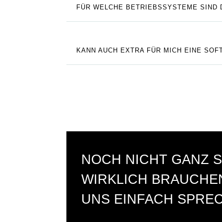
FÜR WELCHE BETRIEBSSYSTEME SIND
KANN AUCH EXTRA FÜR MICH EINE S
NOCH NICHT GANZ S
WIRKLICH BRAUCHEN
UNS EINFACH SPRE