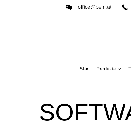
office@bein.at
Start
Produkte
T
SOFTW