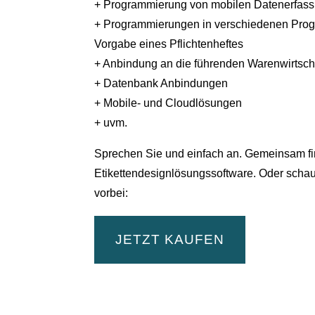
+ Programmierung von mobilen Datenerfas
+ Programmierungen in verschiedenen Pro
Vorgabe eines Pflichtenheftes
+ Anbindung an die führenden Warenwirtsc
+ Datenbank Anbindungen
+ Mobile- und Cloudlösungen
+ uvm.
Sprechen Sie und einfach an. Gemeinsam fi
Etikettendesignlösungssoftware. Oder schau
vorbei:
JETZT KAUFEN