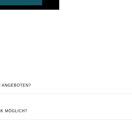
 ANGEBOTEN?
NK MÖGLICH?