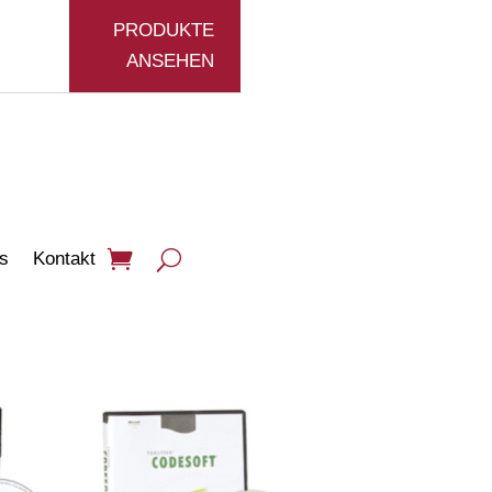
PRODUKTE
ANSEHEN
s
Kontakt