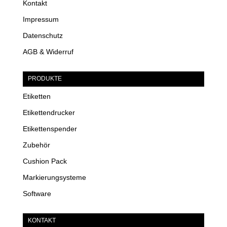
Kontakt
Impressum
Datenschutz
AGB & Widerruf
PRODUKTE
Etiketten
Etikettendrucker
Etikettenspender
Zubehör
Cushion Pack
Markierungsysteme
Software
KONTAKT