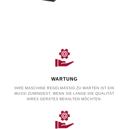
WARTUNG
IHRE MASCHINE REGELMÄSSIG ZU WARTEN IST EIN M
USS! ZUMINDEST, WENN SIE LANGE DIE QUALITÄT I
HRES GERÄTES BEHALTEN MÖCHTEN.