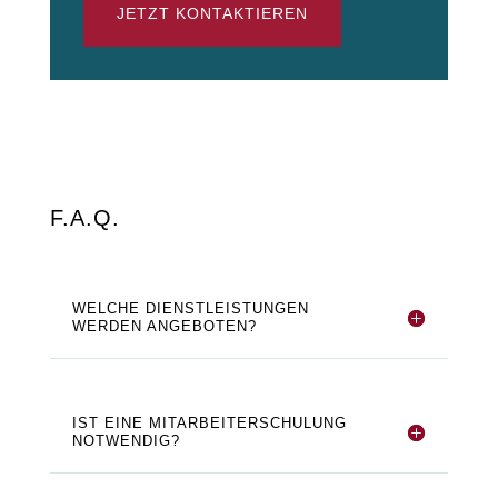
JETZT KONTAKTIEREN
F.A.Q.
WELCHE DIENSTLEISTUNGEN
WERDEN ANGEBOTEN?
IST EINE MITARBEITERSCHULUNG
NOTWENDIG?