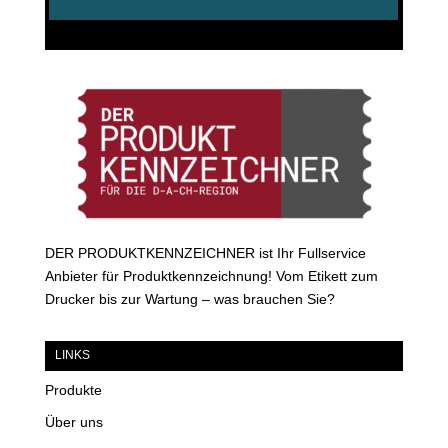
DER PRODUKTKENNZEICHNER ist Ihr Fullservice
Anbieter für Produktkennzeichnung! Vom Etikett zum
Drucker bis zur Wartung – was brauchen Sie?
LINKS
Produkte
Über uns