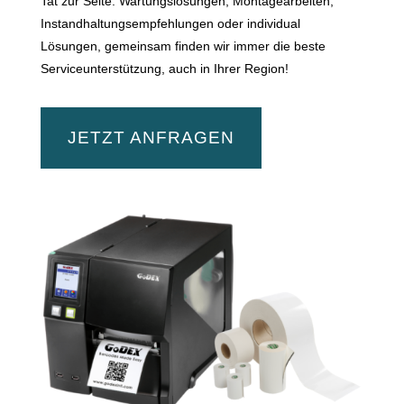
Tat zur Seite. Wartungslösungen, Montagearbeiten,
Instandhaltungsempfehlungen oder individual
Lösungen, gemeinsam finden wir immer die beste
Serviceunterstützung, auch in Ihrer Region!
JETZT ANFRAGEN