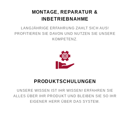
MONTAGE, REPARATUR &
INBETRIEBNAHME
LANGJÄHRIGE ERFAHRUNG ZAHLT SICH AUS!
PROFITIEREN SIE DAVON UND NUTZEN SIE UNSERE
KOMPETENZ.
PRODUKTSCHULUNGEN
UNSERE WISSEN IST IHR WISSEN! ERFAHREN SIE
ALLES ÜBER IHR PRODUKT UND BLEIBEN SIE SO IHR
EIGENER HERR ÜBER DAS SYSTEM.