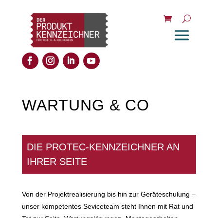
WARTUNG & CO
DIE PROTEC-KENNZEICHNER AN
IHRER SEITE
Von der Projektrealisierung bis hin zur Geräteschulung –
unser kompetentes Seviceteam steht Ihnen mit Rat und