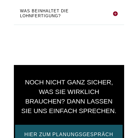
WAS BEINHALTET DIE
LOHNFERTIGUNG?
NOCH NICHT GANZ SICHER,
WAS SIE WIRKLICH
BRAUCHEN? DANN LASSEN
SIE UNS EINFACH SPRECHEN.
HIER ZUM PLANUNGSGESPRÄCH