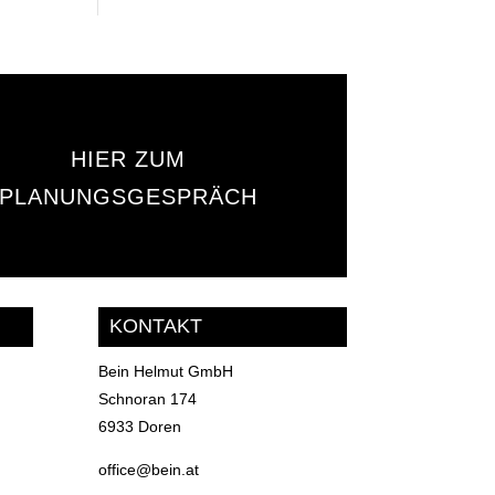
HIER ZUM
PLANUNGSGESPRÄCH
KONTAKT
Bein Helmut GmbH
Schnoran 174
6933 Doren
office@bein.at