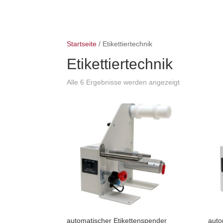
Startseite
/ Etikettiertechnik
Etikettiertechnik
Alle 6 Ergebnisse werden angezeigt
automatischer Etikettenspender
auto