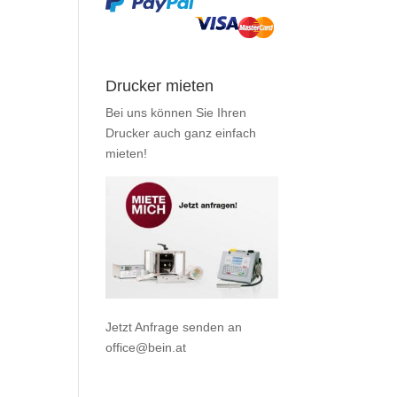
Drucker mieten
Bei uns können Sie Ihren
Drucker auch ganz einfach
mieten
!
Jetzt Anfrage senden an
office@bein.at