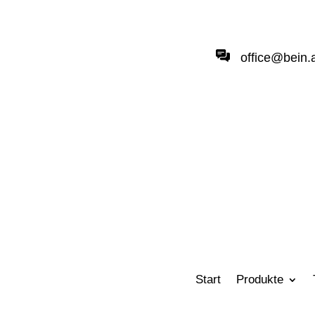
office@bein.
Start
Produkte