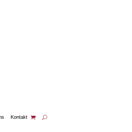
PRODUKTE
ANSEHEN
ns
Kontakt