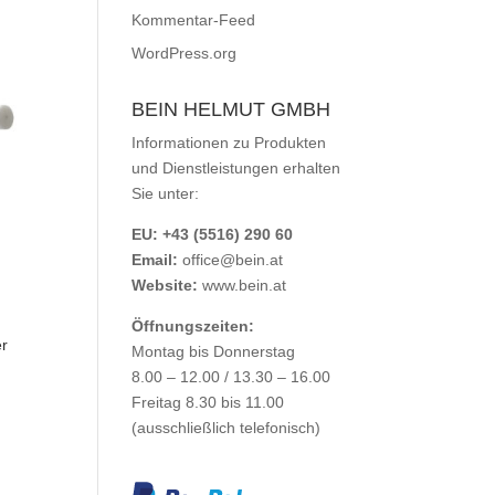
Kommentar-Feed
WordPress.org
BEIN HELMUT GMBH
Informationen zu Produkten
und Dienstleistungen erhalten
Sie unter:
EU: +43 (5516) 290 60
Email:
office@bein.at
Website:
www.bein.at
Öffnungszeiten:
r
Montag bis Donnerstag
8.00 – 12.00 / 13.30 – 16.00
Freitag 8.30 bis 11.00
(ausschließlich telefonisch)