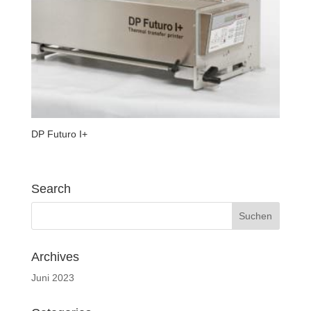
DP Futuro I+
Search
Archives
Juni 2023