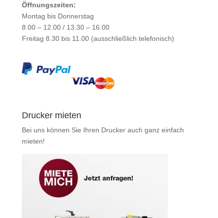
Öffnungszeiten:
Montag bis Donnerstag
8.00 – 12.00 / 13.30 – 16.00
Freitag 8.30 bis 11.00 (ausschließlich telefonisch)
Drucker mieten
Bei uns können Sie Ihren Drucker auch ganz einfach
mieten
!