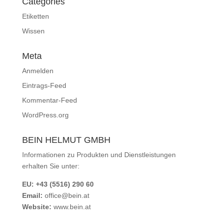
Categories
Etiketten
Wissen
Meta
Anmelden
Eintrags-Feed
Kommentar-Feed
WordPress.org
BEIN HELMUT GMBH
Informationen zu Produkten und Dienstleistungen
erhalten Sie unter:
EU: +43 (5516) 290 60
Email:
office@bein.at
Website:
www.bein.at