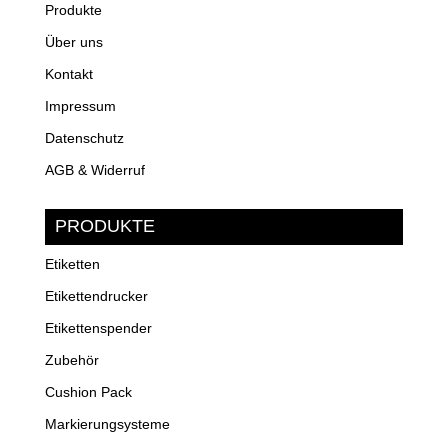
Produkte
Über uns
Kontakt
Impressum
Datenschutz
AGB & Widerruf
PRODUKTE
Etiketten
Etikettendrucker
Etikettenspender
Zubehör
Cushion Pack
Markierungsysteme