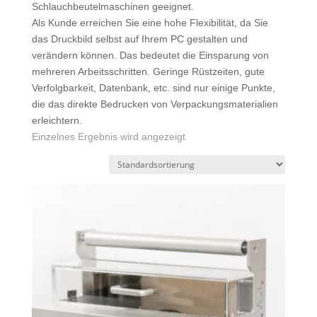
Schlauchbeutelmaschinen geeignet.
Als Kunde erreichen Sie eine hohe Flexibilität, da Sie
das Druckbild selbst auf Ihrem PC gestalten und
verändern können. Das bedeutet die Einsparung von
mehreren Arbeitsschritten. Geringe Rüstzeiten, gute
Verfolgbarkeit, Datenbank, etc. sind nur einige Punkte,
die das direkte Bedrucken von Verpackungsmaterialien
erleichtern.
Einzelnes Ergebnis wird angezeigt