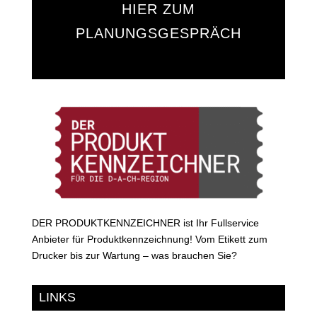
HIER ZUM
PLANUNGSGESPRÄCH
DER PRODUKTKENNZEICHNER ist Ihr Fullservice
Anbieter für Produktkennzeichnung! Vom Etikett zum
Drucker bis zur Wartung – was brauchen Sie?
LINKS