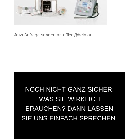
Jetzt Anfrage senden an
office@bein.at
NOCH NICHT GANZ SICHER,
WAS SIE WIRKLICH
BRAUCHEN? DANN LASSEN
SIE UNS EINFACH SPRECHEN.