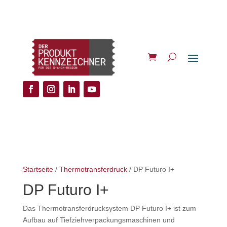
Startseite
/
Thermotransferdruck
/ DP Futuro I+
DP Futuro I+
Das Thermotransferdrucksystem DP Futuro I+ ist zum
Aufbau auf Tiefziehverpackungsmaschinen und