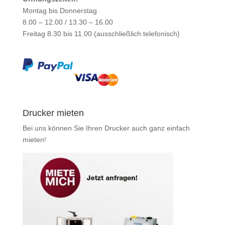
Montag bis Donnerstag
8.00 – 12.00 / 13.30 – 16.00
Freitag 8.30 bis 11.00 (ausschließlich telefonisch)
Drucker mieten
Bei uns können Sie Ihren Drucker auch ganz einfach
mieten
!