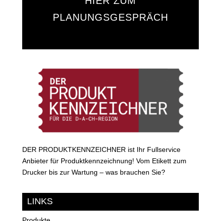
HIER ZUM
PLANUNGSGESPRÄCH
DER PRODUKTKENNZEICHNER ist Ihr Fullservice
Anbieter für Produktkennzeichnung! Vom Etikett zum
Drucker bis zur Wartung – was brauchen Sie?
LINKS
Produkte