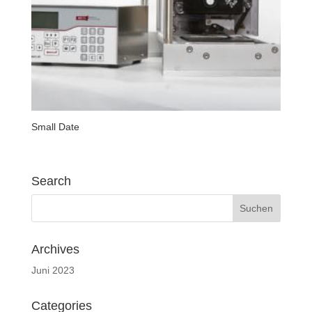
Small Date
Search
Archives
Juni 2023
Categories