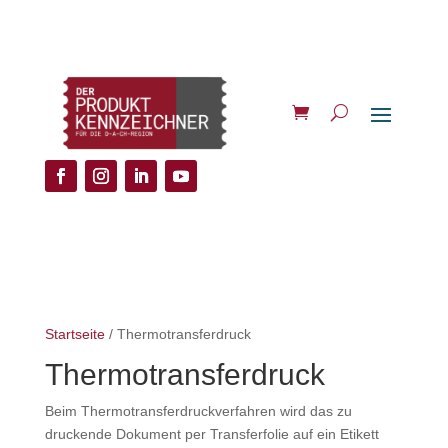
Startseite
/ Thermotransferdruck
Thermotransferdruck
Beim Thermotransferdruckverfahren wird das zu
druckende Dokument per Transferfolie auf ein Etikett