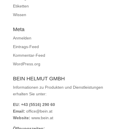
Etiketten
Wissen
Meta
Anmelden
Eintrags-Feed
Kommentar-Feed
WordPress.org
BEIN HELMUT GMBH
Informationen zu Produkten und Dienstleistungen
erhalten Sie unter:
EU: +43 (5516) 290 60
Email:
office@bein.at
Website:
www.bein.at
Öffnungszeiten: