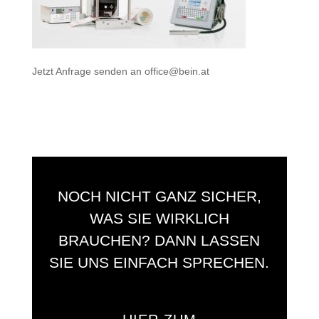
Jetzt Anfrage senden an
office@bein.at
NOCH NICHT GANZ SICHER,
WAS SIE WIRKLICH
BRAUCHEN? DANN LASSEN
SIE UNS EINFACH SPRECHEN.