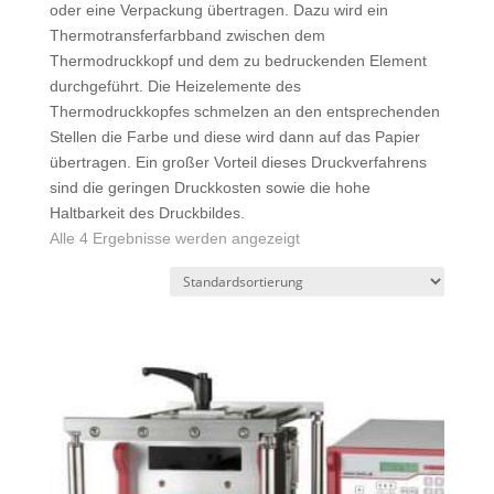
oder eine Verpackung übertragen. Dazu wird ein
Thermotransferfarbband zwischen dem
Thermodruckkopf und dem zu bedruckenden Element
durchgeführt. Die Heizelemente des
Thermodruckkopfes schmelzen an den entsprechenden
Stellen die Farbe und diese wird dann auf das Papier
übertragen. Ein großer Vorteil dieses Druckverfahrens
sind die geringen Druckkosten sowie die hohe
Haltbarkeit des Druckbildes.
Alle 4 Ergebnisse werden angezeigt