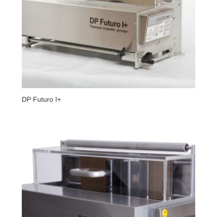
DP Futuro I+