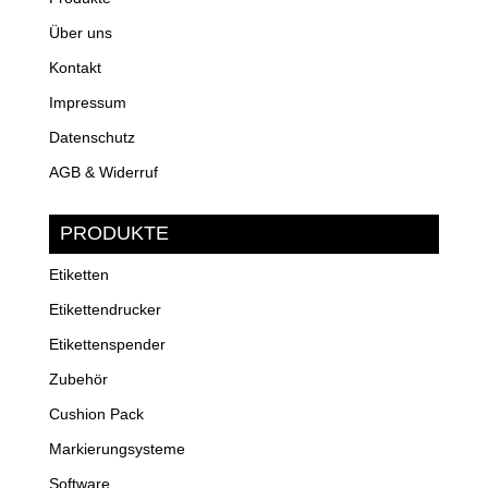
Über uns
Kontakt
Impressum
Datenschutz
AGB & Widerruf
PRODUKTE
Etiketten
Etikettendrucker
Etikettenspender
Zubehör
Cushion Pack
Markierungsysteme
Software