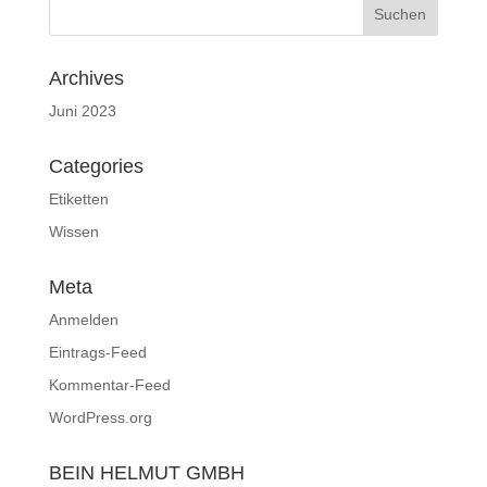
Archives
Juni 2023
Categories
Etiketten
Wissen
Meta
Anmelden
Eintrags-Feed
Kommentar-Feed
WordPress.org
BEIN HELMUT GMBH