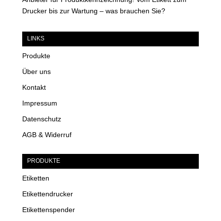
Drucker bis zur Wartung – was brauchen Sie?
LINKS
Produkte
Über uns
Kontakt
Impressum
Datenschutz
AGB & Widerruf
PRODUKTE
Etiketten
Etikettendrucker
Etikettenspender