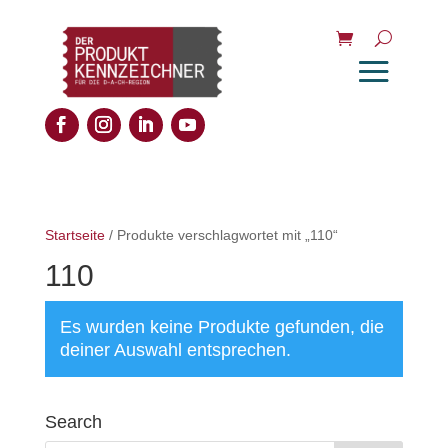
Startseite
/ Produkte verschlagwortet mit „110“
110
Es wurden keine Produkte gefunden, die
deiner Auswahl entsprechen.
Search