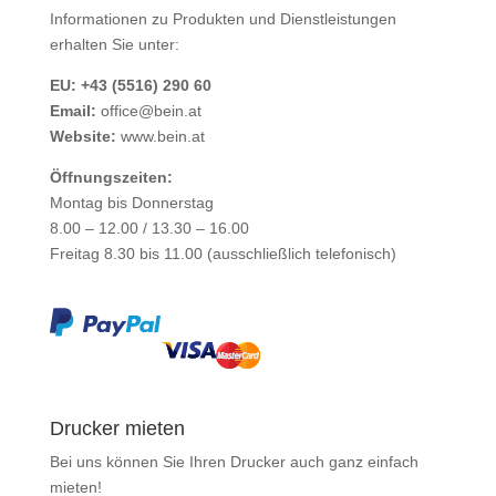
Informationen zu Produkten und Dienstleistungen
erhalten Sie unter:
EU: +43 (5516) 290 60
Email:
office@bein.at
Website:
www.bein.at
Öffnungszeiten:
Montag bis Donnerstag
8.00 – 12.00 / 13.30 – 16.00
Freitag 8.30 bis 11.00 (ausschließlich telefonisch)
Drucker mieten
Bei uns können Sie Ihren Drucker auch ganz einfach
mieten
!