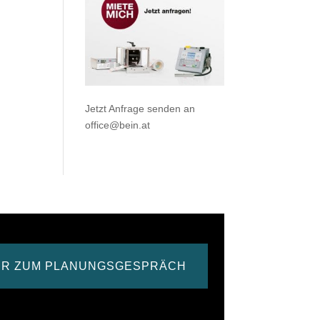
Jetzt Anfrage senden an
office@bein.at
ER ZUM PLANUNGSGESPRÄCH