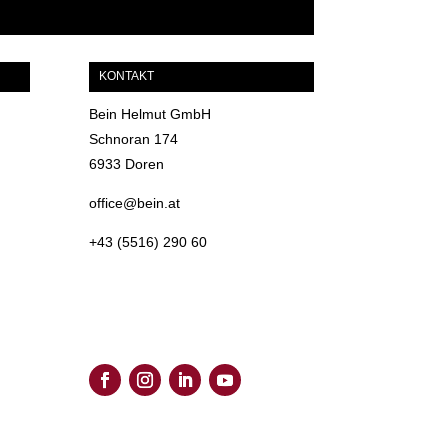
KONTAKT
Bein Helmut GmbH
Schnoran 174
6933 Doren
office@bein.at
+43 (5516) 290 60