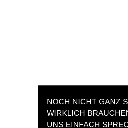
NOCH NICHT GANZ S
WIRKLICH BRAUCHEN
UNS EINFACH SPRE