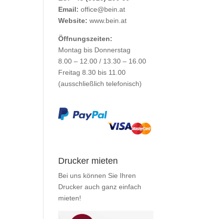
Email:
office@bein.at
Website:
www.bein.at
Öffnungszeiten:
Montag bis Donnerstag
8.00 – 12.00 / 13.30 – 16.00
Freitag 8.30 bis 11.00
(ausschließlich telefonisch)
Drucker mieten
Bei uns können Sie Ihren
Drucker auch ganz einfach
mieten
!