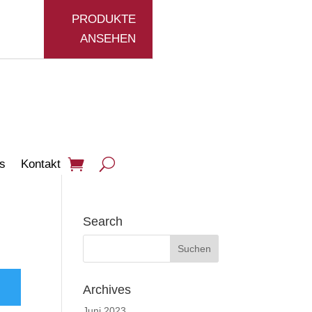
PRODUKTE
ANSEHEN
s
Kontakt
Search
Archives
Juni 2023