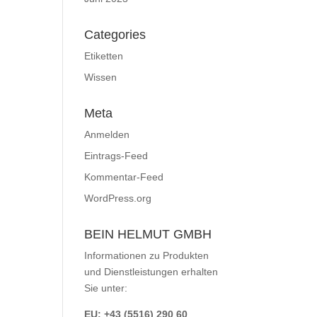
Categories
Etiketten
Wissen
Meta
Anmelden
Eintrags-Feed
Kommentar-Feed
WordPress.org
BEIN HELMUT GMBH
Informationen zu Produkten
und Dienstleistungen erhalten
Sie unter:
EU: +43 (5516) 290 60