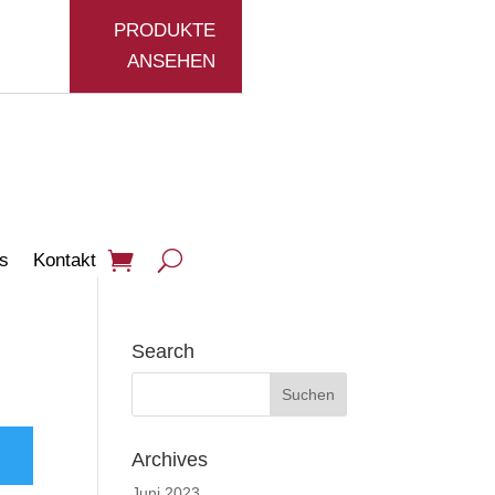
PRODUKTE
ANSEHEN
s
Kontakt
Search
Archives
Juni 2023