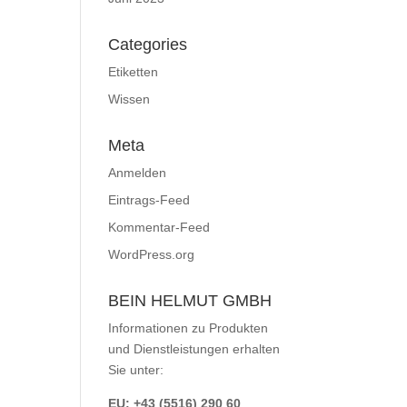
Categories
Etiketten
Wissen
Meta
Anmelden
Eintrags-Feed
Kommentar-Feed
WordPress.org
BEIN HELMUT GMBH
Informationen zu Produkten
und Dienstleistungen erhalten
Sie unter:
EU: +43 (5516) 290 60