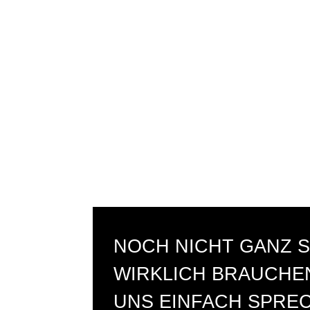
NOCH NICHT GANZ S
WIRKLICH BRAUCHEN
UNS EINFACH SPRE