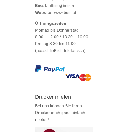
Email:
office@bein.at
Website:
www.bein.at
Öffnungszeiten:
Montag bis Donnerstag
8.00 – 12.00 / 13.30 – 16.00
Freitag 8.30 bis 11.00
(ausschließlich telefonisch)
Drucker mieten
Bei uns können Sie Ihren
Drucker auch ganz einfach
mieten
!