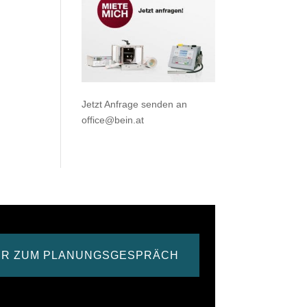
Jetzt Anfrage senden an
office@bein.at
ER ZUM PLANUNGSGESPRÄCH