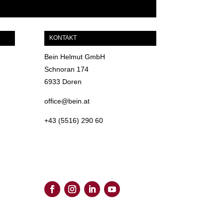
KONTAKT
Bein Helmut GmbH
Schnoran 174
6933 Doren
office@bein.at
+43 (5516) 290 60