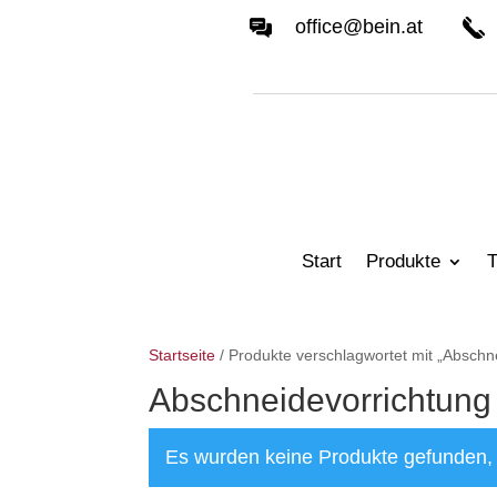
office@bein.at
Start
Produkte
T
Startseite
/ Produkte verschlagwortet mit „Abschn
Abschneidevorrichtung
Es wurden keine Produkte gefunden, 