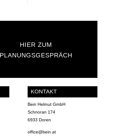
HIER ZUM
PLANUNGSGESPRÄCH
KONTAKT
Bein Helmut GmbH
Schnoran 174
6933 Doren
office@bein.at