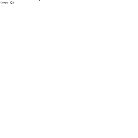
less Kit