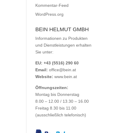
Kommentar-Feed
WordPress.org
BEIN HELMUT GMBH
Informationen zu Produkten
und Dienstleistungen erhalten
Sie unter:
EU: +43 (5516) 290 60
Email:
office@bein.at
Website:
www.bein.at
Öffnungszeiten:
Montag bis Donnerstag
8.00 – 12.00 / 13.30 – 16.00
Freitag 8.30 bis 11.00
(ausschließlich telefonisch)