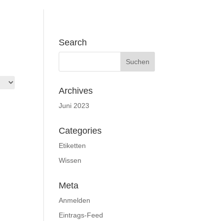
Search
Archives
Juni 2023
Categories
Etiketten
Wissen
Meta
Anmelden
Eintrags-Feed