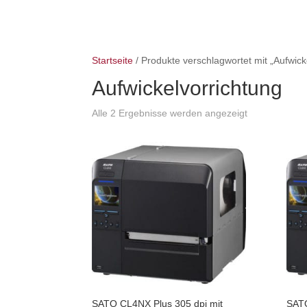
Startseite
/ Produkte verschlagwortet mit „Aufwick
Aufwickelvorrichtung
Alle 2 Ergebnisse werden angezeigt
SATO CL4NX Plus 305 dpi mit
SATO