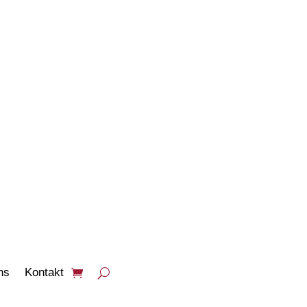
PRODUKTE
ANSEHEN
ns
Kontakt