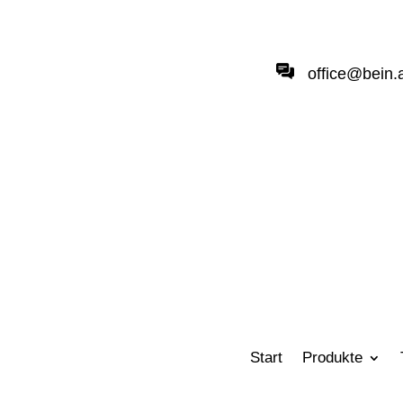
office@bein.
Start
Produkte