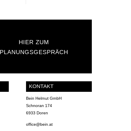
HIER ZUM
PLANUNGSGESPRÄCH
KONTAKT
Bein Helmut GmbH
Schnoran 174
6933 Doren
office@bein.at