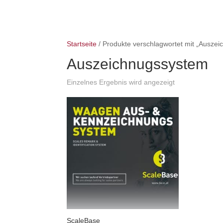
Startseite
/ Produkte verschlagwortet mit „Ausze
Auszeichnugssystem
Einzelnes Ergebnis wird angezeigt
ScaleBase