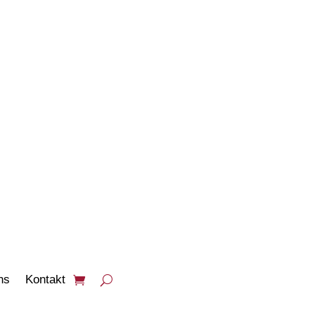
PRODUKTE
ANSEHEN
ns
Kontakt