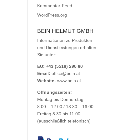
Kommentar-Feed
WordPress.org
BEIN HELMUT GMBH
Informationen zu Produkten
und Dienstleistungen erhalten
Sie unter:
EU: +43 (5516) 290 60
Email:
office@bein.at
Website:
www.bein.at
Öffnungszeiten:
Montag bis Donnerstag
8.00 – 12.00 / 13.30 – 16.00
Freitag 8.30 bis 11.00
(ausschließlich telefonisch)