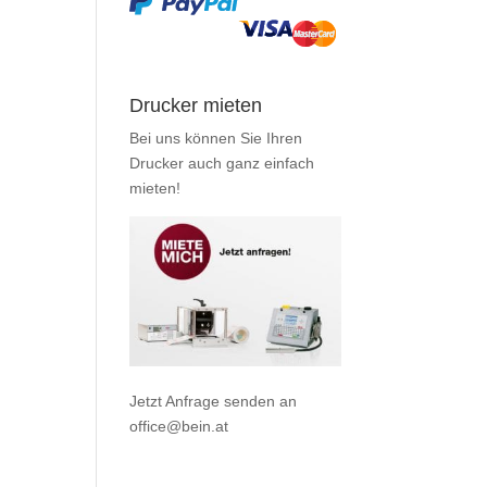
Drucker mieten
Bei uns können Sie Ihren
Drucker auch ganz einfach
mieten
!
Jetzt Anfrage senden an
office@bein.at