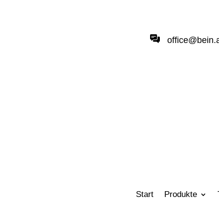
office@bein.
Start
Produkte