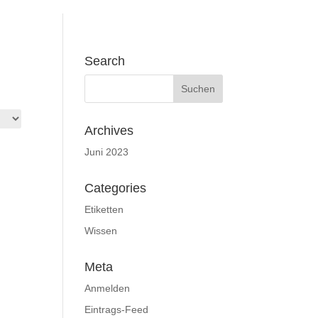
Search
Archives
Juni 2023
Categories
Etiketten
Wissen
Meta
Anmelden
Eintrags-Feed