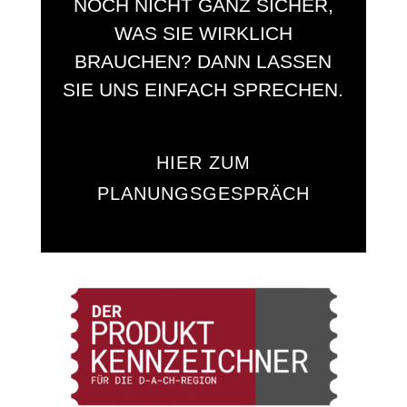
NOCH NICHT GANZ SICHER,
WAS SIE WIRKLICH
BRAUCHEN? DANN LASSEN
SIE UNS EINFACH SPRECHEN.
HIER ZUM
PLANUNGSGESPRÄCH