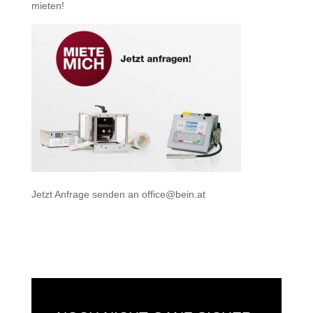
mieten
!
Jetzt Anfrage senden an
office@bein.at