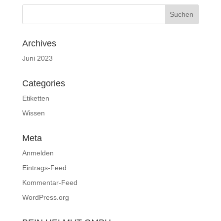
Archives
Juni 2023
Categories
Etiketten
Wissen
Meta
Anmelden
Eintrags-Feed
Kommentar-Feed
WordPress.org