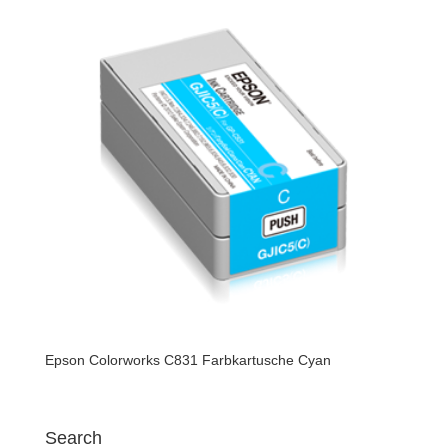
Epson Colorworks C831 Farbkartusche Cyan
Search