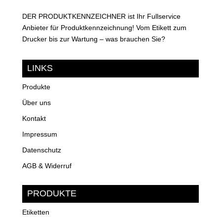
DER PRODUKTKENNZEICHNER ist Ihr Fullservice
Anbieter für Produktkennzeichnung! Vom Etikett zum
Drucker bis zur Wartung – was brauchen Sie?
LINKS
Produkte
Über uns
Kontakt
Impressum
Datenschutz
AGB & Widerruf
PRODUKTE
Etiketten