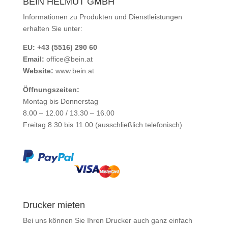
BEIN HELMUT GMBH
Informationen zu Produkten und Dienstleistungen
erhalten Sie unter:
EU: +43 (5516) 290 60
Email:
office@bein.at
Website:
www.bein.at
Öffnungszeiten:
Montag bis Donnerstag
8.00 – 12.00 / 13.30 – 16.00
Freitag 8.30 bis 11.00 (ausschließlich telefonisch)
Drucker mieten
Bei uns können Sie Ihren Drucker auch ganz einfach