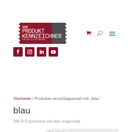
Startseite
/ Produkte verschlagwortet mit „blau“
blau
Alle 8 Ergebnisse werden angezeigt