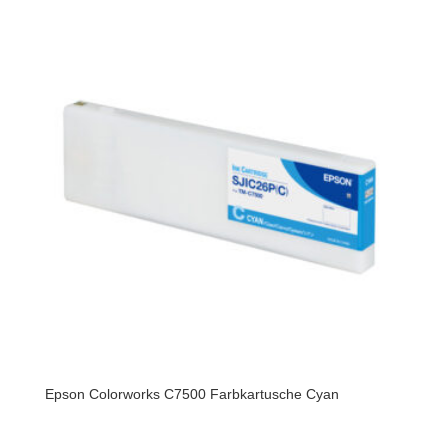
Epson Colorworks C7500 Farbkartusche Cyan