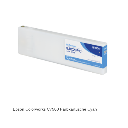
Epson Colorworks C7500 Farbkartusche Cyan