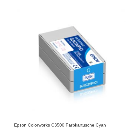
Epson Colorworks C3500 Farbkartusche Cyan