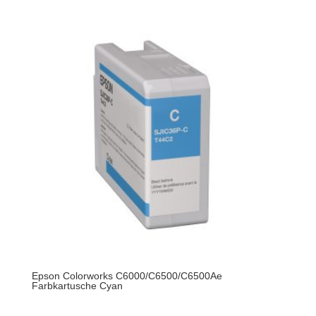
Epson Colorworks C6000/C6500/C6500Ae
Farbkartusche Cyan