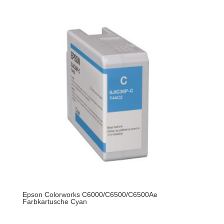
Epson Colorworks C6000/C6500/C6500Ae
Farbkartusche Cyan