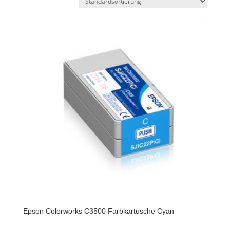
Epson Colorworks C3500 Farbkartusche Cyan