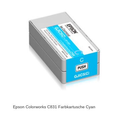
Epson Colorworks C831 Farbkartusche Cyan