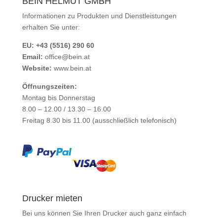
BEIN HELMUT GMBH
Informationen zu Produkten und Dienstleistungen
erhalten Sie unter:
EU: +43 (5516) 290 60
Email:
office@bein.at
Website:
www.bein.at
Öffnungszeiten:
Montag bis Donnerstag
8.00 – 12.00 / 13.30 – 16.00
Freitag 8.30 bis 11.00 (ausschließlich telefonisch)
Drucker mieten
Bei uns können Sie Ihren Drucker auch ganz einfach