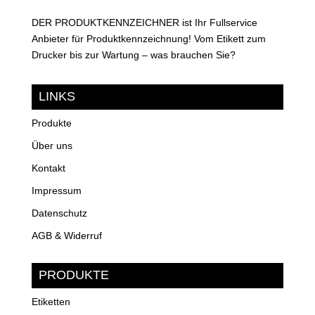
DER PRODUKTKENNZEICHNER ist Ihr Fullservice
Anbieter für Produktkennzeichnung! Vom Etikett zum
Drucker bis zur Wartung – was brauchen Sie?
LINKS
Produkte
Über uns
Kontakt
Impressum
Datenschutz
AGB & Widerruf
PRODUKTE
Etiketten