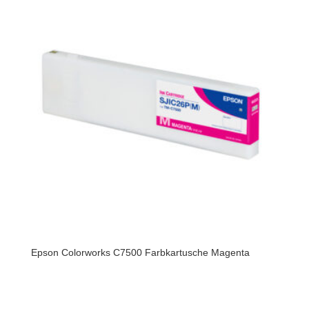
Epson Colorworks C7500 Farbkartusche Magenta