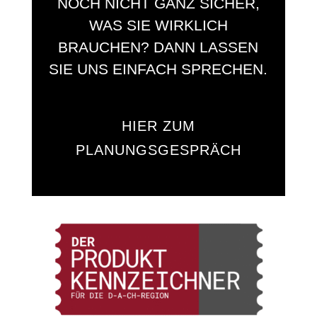
NOCH NICHT GANZ SICHER,
WAS SIE WIRKLICH
BRAUCHEN? DANN LASSEN
SIE UNS EINFACH SPRECHEN.
HIER ZUM
PLANUNGSGESPRÄCH