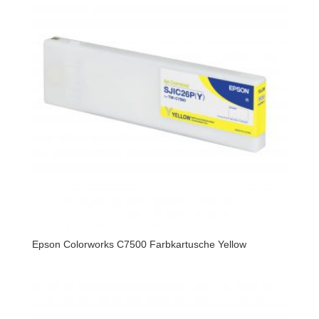
Epson Colorworks C7500 Farbkartusche Yellow