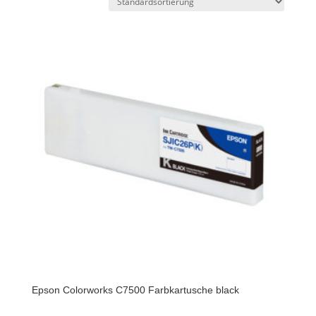
Epson Colorworks C7500 Farbkartusche black