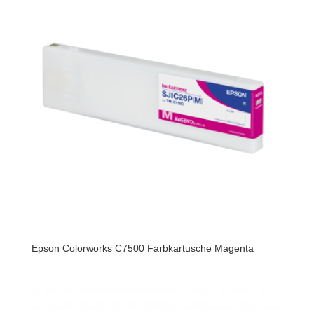
Epson Colorworks C7500 Farbkartusche Magenta