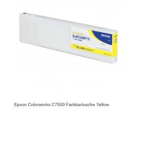
Epson Colorworks C7500 Farbkartusche Yellow