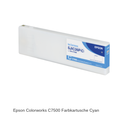
Epson Colorworks C7500 Farbkartusche Cyan