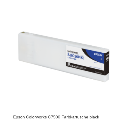
Epson Colorworks C7500 Farbkartusche black