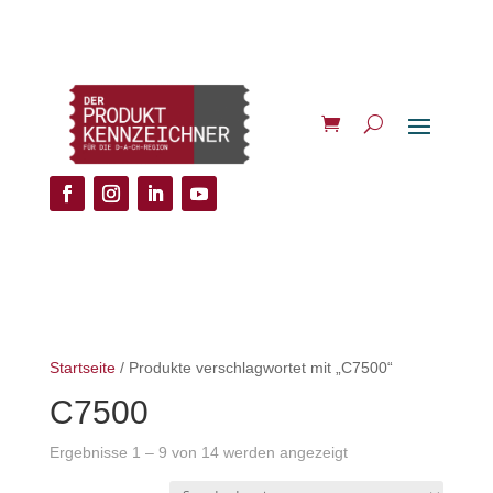
Startseite
/ Produkte verschlagwortet mit „C7500“
C7500
Ergebnisse 1 – 9 von 14 werden angezeigt