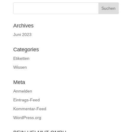
Archives
Juni 2023
Categories
Etiketten
Wissen
Meta
Anmelden
Eintrags-Feed
Kommentar-Feed
WordPress.org