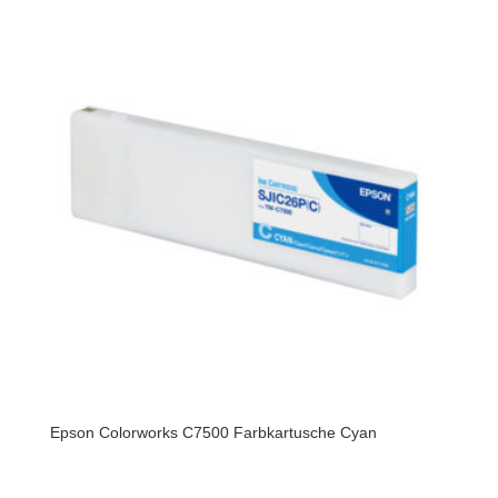
Epson Colorworks C7500 Farbkartusche Cyan