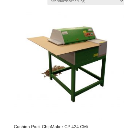
Cushion Pack ChipMaker CP 424 CMi