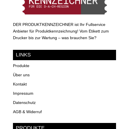
DER PRODUKTKENNZEICHNER ist Ihr Fullservice
Anbieter für Produktkennzeichnung! Vom Etikett zum
Drucker bis zur Wartung – was brauchen Sie?
LINKS
Produkte
Über uns
Kontakt
Impressum
Datenschutz
AGB & Widerruf
PRODUKTE