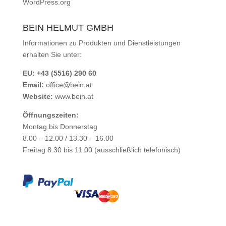
WordPress.org
BEIN HELMUT GMBH
Informationen zu Produkten und Dienstleistungen
erhalten Sie unter:
EU: +43 (5516) 290 60
Email:
office@bein.at
Website:
www.bein.at
Öffnungszeiten:
Montag bis Donnerstag
8.00 – 12.00 / 13.30 – 16.00
Freitag 8.30 bis 11.00 (ausschließlich telefonisch)