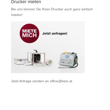
Drucker mieten
Bei uns können Sie Ihren Drucker auch ganz einfach
mieten
!
Jetzt Anfrage senden an
office@bein.at