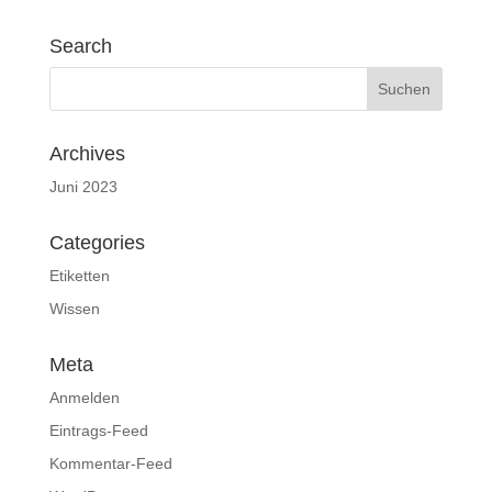
Search
Archives
Juni 2023
Categories
Etiketten
Wissen
Meta
Anmelden
Eintrags-Feed
Kommentar-Feed