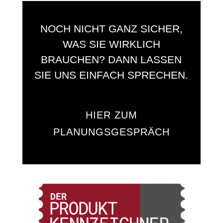
NOCH NICHT GANZ SICHER,
WAS SIE WIRKLICH
BRAUCHEN? DANN LASSEN
SIE UNS EINFACH SPRECHEN.
HIER ZUM
PLANUNGSGESPRÄCH