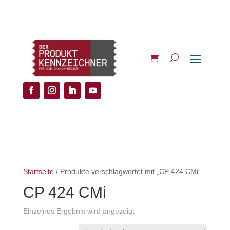
Startseite
/ Produkte verschlagwortet mit „CP 424 CMi“
CP 424 CMi
Einzelnes Ergebnis wird angezeigt