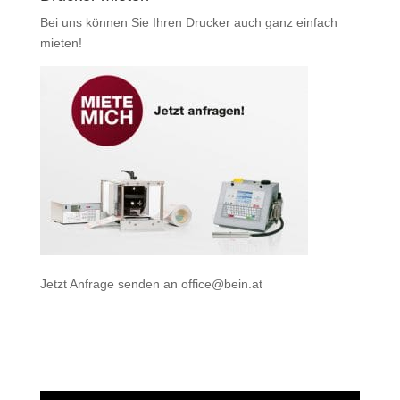
Bei uns können Sie Ihren Drucker auch ganz einfach
mieten
!
Jetzt Anfrage senden an
office@bein.at