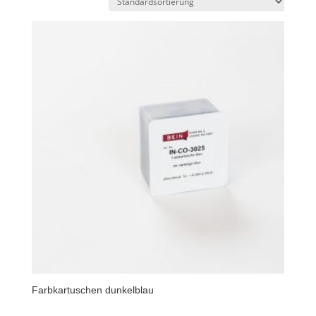
Farbkartuschen dunkelblau