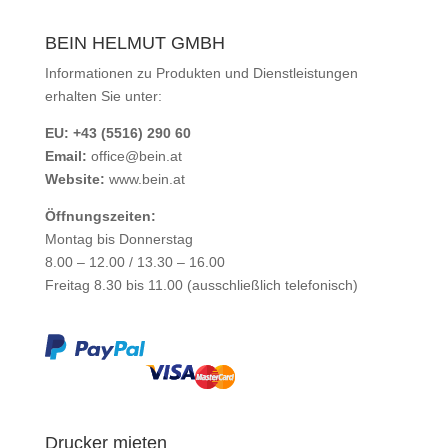
BEIN HELMUT GMBH
Informationen zu Produkten und Dienstleistungen
erhalten Sie unter:
EU: +43 (5516) 290 60
Email:
office@bein.at
Website:
www.bein.at
Öffnungszeiten:
Montag bis Donnerstag
8.00 – 12.00 / 13.30 – 16.00
Freitag 8.30 bis 11.00 (ausschließlich telefonisch)
Drucker mieten