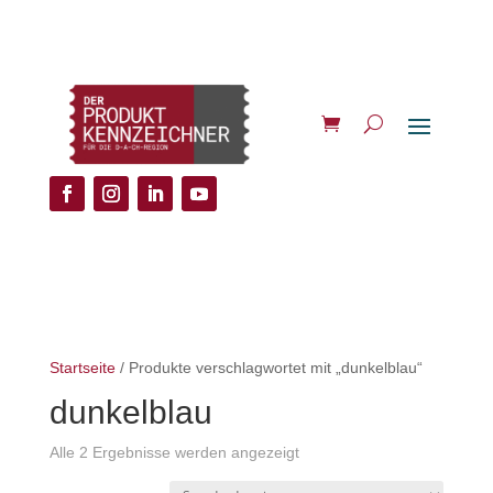
Startseite
/ Produkte verschlagwortet mit „dunkelblau“
dunkelblau
Alle 2 Ergebnisse werden angezeigt