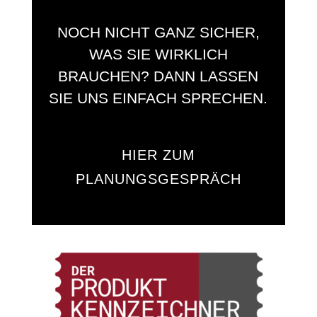
NOCH NICHT GANZ SICHER,
WAS SIE WIRKLICH
BRAUCHEN? DANN LASSEN
SIE UNS EINFACH SPRECHEN.
HIER ZUM
PLANUNGSGESPRÄCH