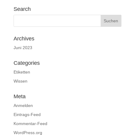
Search
Archives
Juni 2023
Categories
Etiketten
Wissen
Meta
Anmelden
Eintrags-Feed
Kommentar-Feed
WordPress.org