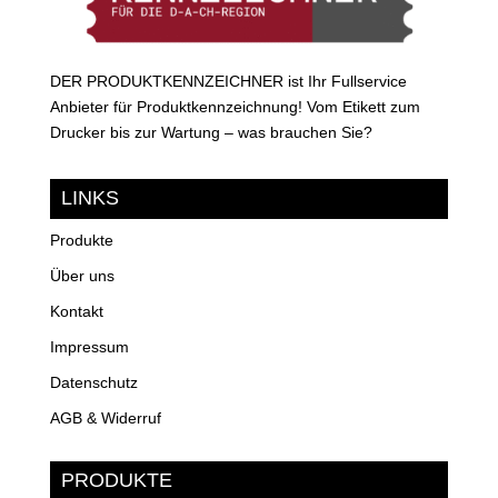
DER PRODUKTKENNZEICHNER ist Ihr Fullservice
Anbieter für Produktkennzeichnung! Vom Etikett zum
Drucker bis zur Wartung – was brauchen Sie?
LINKS
Produkte
Über uns
Kontakt
Impressum
Datenschutz
AGB & Widerruf
PRODUKTE