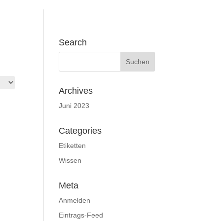
Search
Archives
Juni 2023
Categories
Etiketten
Wissen
Meta
Anmelden
Eintrags-Feed