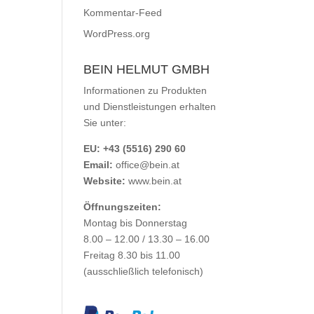
Kommentar-Feed
WordPress.org
BEIN HELMUT GMBH
Informationen zu Produkten
und Dienstleistungen erhalten
Sie unter:
EU: +43 (5516) 290 60
Email:
office@bein.at
Website:
www.bein.at
Öffnungszeiten:
Montag bis Donnerstag
8.00 – 12.00 / 13.30 – 16.00
Freitag 8.30 bis 11.00
(ausschließlich telefonisch)