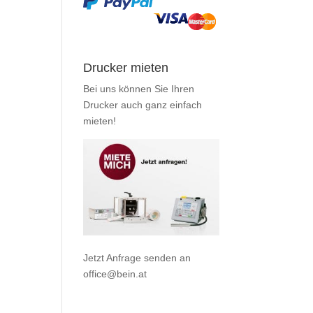
Drucker mieten
Bei uns können Sie Ihren
Drucker auch ganz einfach
mieten
!
Jetzt Anfrage senden an
office@bein.at