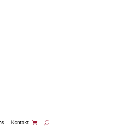
PRODUKTE
ANSEHEN
ns
Kontakt