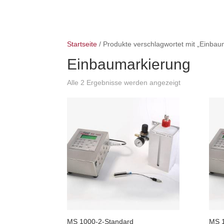
Startseite
/ Produkte verschlagwortet mit „Einbau
Einbaumarkierung
Alle 2 Ergebnisse werden angezeigt
MS 1000-2-Standard
MS 1