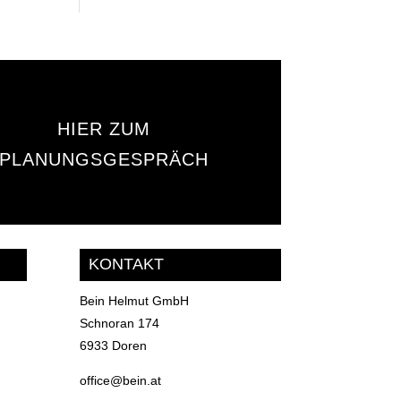
HIER ZUM
PLANUNGSGESPRÄCH
KONTAKT
Bein Helmut GmbH
Schnoran 174
6933 Doren
office@bein.at