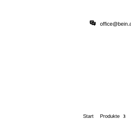
office@bein.
Start
Produkte