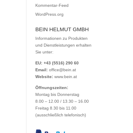
Kommentar-Feed
WordPress.org
BEIN HELMUT GMBH
Informationen zu Produkten
und Dienstleistungen erhalten
Sie unter:
EU: +43 (5516) 290 60
Email:
office@bein.at
Website:
www.bein.at
Öffnungszeiten:
Montag bis Donnerstag
8.00 – 12.00 / 13.30 – 16.00
Freitag 8.30 bis 11.00
(ausschließlich telefonisch)