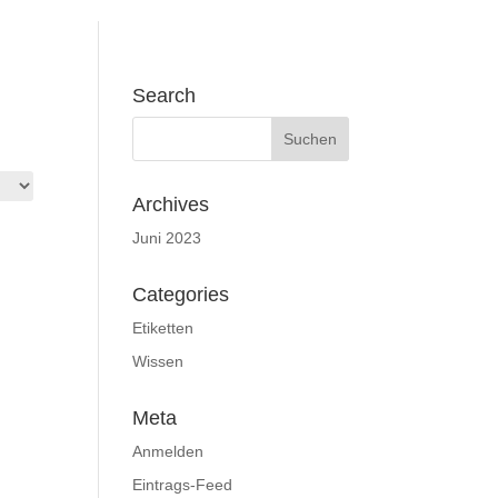
Search
Archives
Juni 2023
Categories
Etiketten
Wissen
Meta
Anmelden
Eintrags-Feed