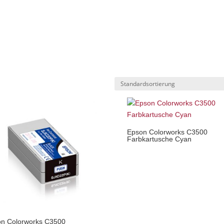
Epson Colorworks C3500
Farbkartusche Cyan
n Colorworks C3500