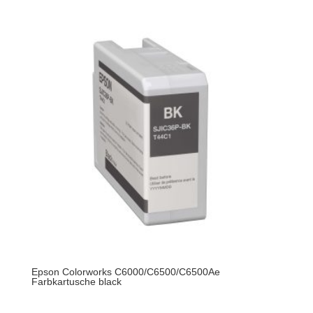
Epson Colorworks C6000/C6500/C6500Ae
Farbkartusche black