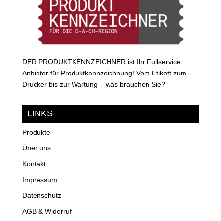
DER PRODUKTKENNZEICHNER ist Ihr Fullservice
Anbieter für Produktkennzeichnung! Vom Etikett zum
Drucker bis zur Wartung – was brauchen Sie?
LINKS
Produkte
Über uns
Kontakt
Impressum
Datenschutz
AGB & Widerruf