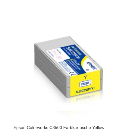
Epson Colorworks C3500 Farbkartusche Yellow