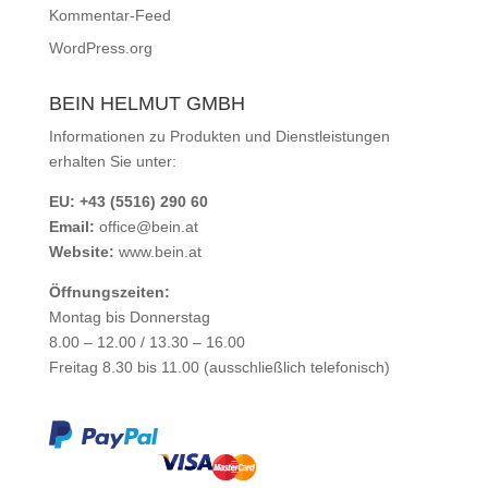
Kommentar-Feed
WordPress.org
BEIN HELMUT GMBH
Informationen zu Produkten und Dienstleistungen
erhalten Sie unter:
EU: +43 (5516) 290 60
Email:
office@bein.at
Website:
www.bein.at
Öffnungszeiten:
Montag bis Donnerstag
8.00 – 12.00 / 13.30 – 16.00
Freitag 8.30 bis 11.00 (ausschließlich telefonisch)