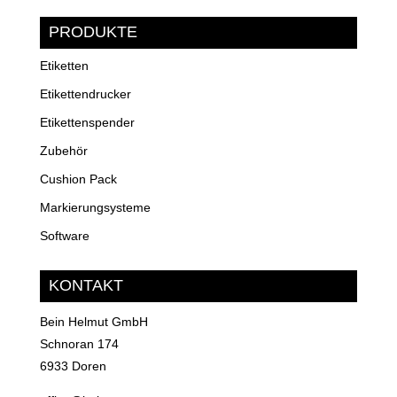
PRODUKTE
Etiketten
Etikettendrucker
Etikettenspender
Zubehör
Cushion Pack
Markierungsysteme
Software
KONTAKT
Bein Helmut GmbH
Schnoran 174
6933 Doren