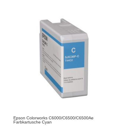
Epson Colorworks C6000/C6500/C6500Ae
Farbkartusche Cyan