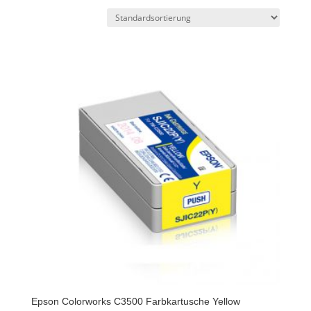
Epson Colorworks C3500 Farbkartusche Yellow