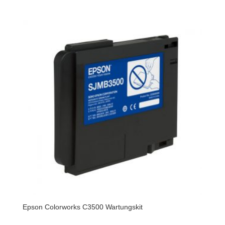
Epson Colorworks C3500 Wartungskit