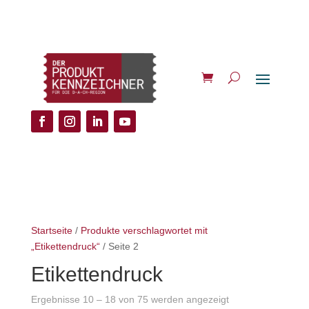
Startseite
/
Produkte verschlagwortet mit
„Etikettendruck“
/ Seite 2
Etikettendruck
Ergebnisse 10 – 18 von 75 werden angezeigt