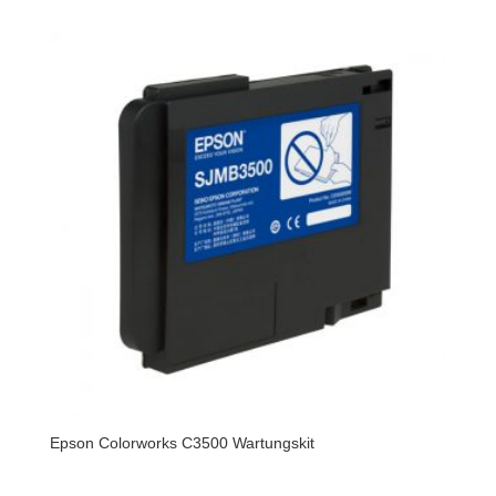
Epson Colorworks C3500 Wartungskit