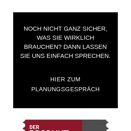
NOCH NICHT GANZ SICHER,
WAS SIE WIRKLICH
BRAUCHEN? DANN LASSEN
SIE UNS EINFACH SPRECHEN.
HIER ZUM
PLANUNGSGESPRÄCH