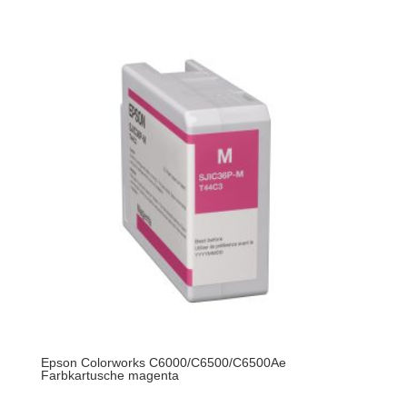
Epson Colorworks C6000/C6500/C6500Ae
Farbkartusche magenta