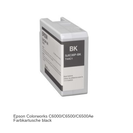
Epson Colorworks C6000/C6500/C6500Ae
Farbkartusche black