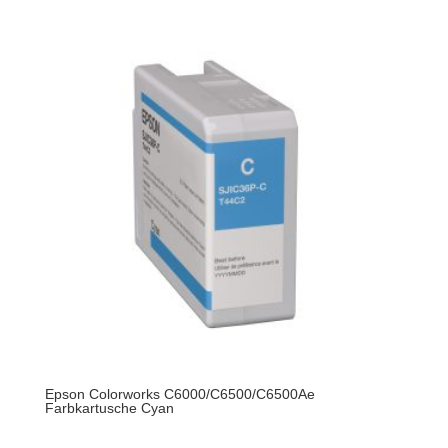
Epson Colorworks C6000/C6500/C6500Ae
Farbkartusche Cyan