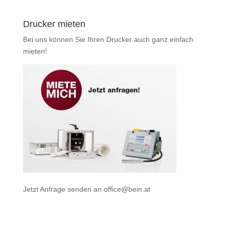
Drucker mieten
Bei uns können Sie Ihren Drucker auch ganz einfach
mieten
!
Jetzt Anfrage senden an
office@bein.at