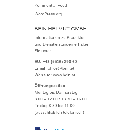
Kommentar-Feed
WordPress.org
BEIN HELMUT GMBH
Informationen zu Produkten
und Dienstleistungen erhalten
Sie unter:
EU: +43 (5516) 290 60
Email:
office@bein.at
Website:
www.bein.at
Öffnungszeiten:
Montag bis Donnerstag
8.00 – 12.00 / 13.30 – 16.00
Freitag 8.30 bis 11.00
(ausschließlich telefonisch)