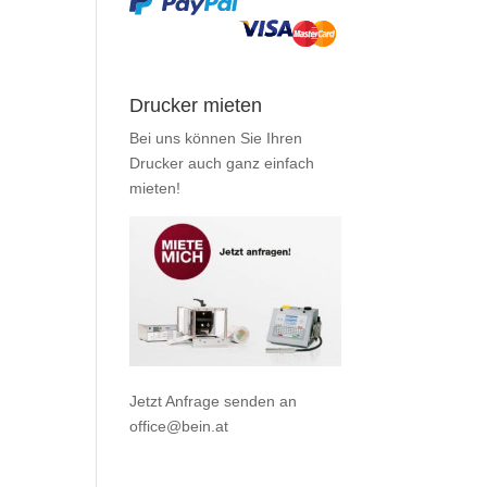
Drucker mieten
Bei uns können Sie Ihren
Drucker auch ganz einfach
mieten
!
Jetzt Anfrage senden an
office@bein.at