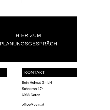
HIER ZUM
PLANUNGSGESPRÄCH
KONTAKT
Bein Helmut GmbH
Schnoran 174
6933 Doren
office@bein.at