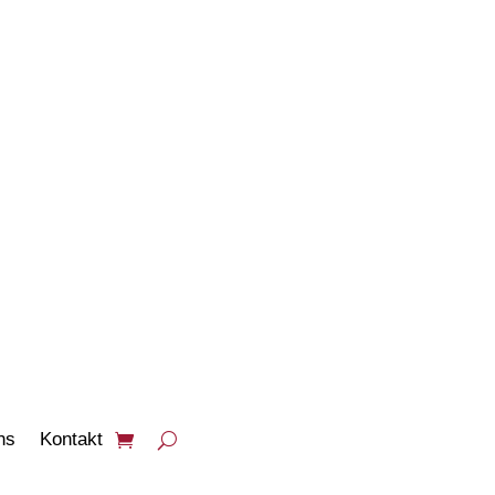
PRODUKTE
ANSEHEN
ns
Kontakt