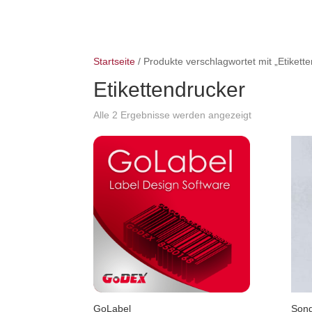
Startseite
/ Produkte verschlagwortet mit „Etikett
Etikettendrucker
Alle 2 Ergebnisse werden angezeigt
GoLabel
Son