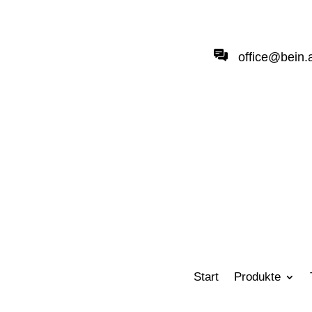
office@bein.
Start
Produkte