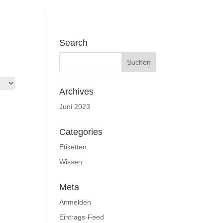
Search
Archives
Juni 2023
Categories
Etiketten
Wissen
Meta
Anmelden
Eintrags-Feed