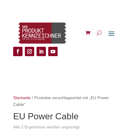
Startseite
/ Produkte verschlagwortet mit „EU Power
Cable“
EU Power Cable
Alle 2 Ergebnisse werden angezeigt