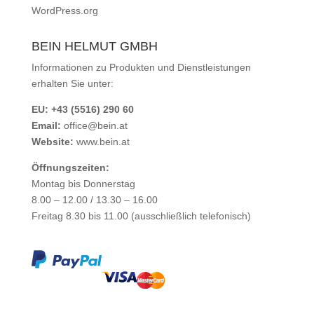
WordPress.org
BEIN HELMUT GMBH
Informationen zu Produkten und Dienstleistungen
erhalten Sie unter:
EU: +43 (5516) 290 60
Email:
office@bein.at
Website:
www.bein.at
Öffnungszeiten:
Montag bis Donnerstag
8.00 – 12.00 / 13.30 – 16.00
Freitag 8.30 bis 11.00 (ausschließlich telefonisch)