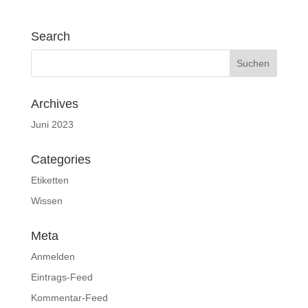
Search
Archives
Juni 2023
Categories
Etiketten
Wissen
Meta
Anmelden
Eintrags-Feed
Kommentar-Feed