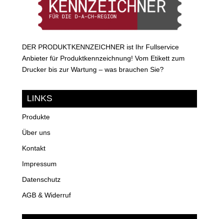
DER PRODUKTKENNZEICHNER ist Ihr Fullservice
Anbieter für Produktkennzeichnung! Vom Etikett zum
Drucker bis zur Wartung – was brauchen Sie?
LINKS
Produkte
Über uns
Kontakt
Impressum
Datenschutz
AGB & Widerruf