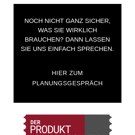
NOCH NICHT GANZ SICHER,
WAS SIE WIRKLICH
BRAUCHEN? DANN LASSEN
SIE UNS EINFACH SPRECHEN.
HIER ZUM
PLANUNGSGESPRÄCH