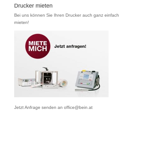
Drucker mieten
Bei uns können Sie Ihren Drucker auch ganz einfach
mieten
!
Jetzt Anfrage senden an
office@bein.at