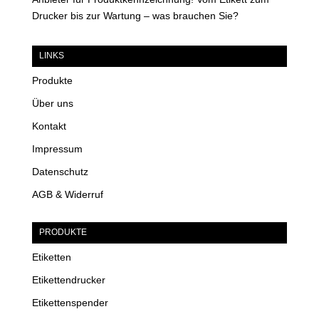
Drucker bis zur Wartung – was brauchen Sie?
LINKS
Produkte
Über uns
Kontakt
Impressum
Datenschutz
AGB & Widerruf
PRODUKTE
Etiketten
Etikettendrucker
Etikettenspender