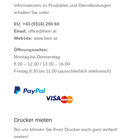
Informationen zu Produkten und Dienstleistungen
erhalten Sie unter:
EU: +43 (5516) 290 60
Email:
office@bein.at
Website:
www.bein.at
Öffnungszeiten:
Montag bis Donnerstag
8.00 – 12.00 / 13.30 – 16.00
Freitag 8.30 bis 11.00 (ausschließlich telefonisch)
Drucker mieten
Bei uns können Sie Ihren Drucker auch ganz einfach
mieten
!