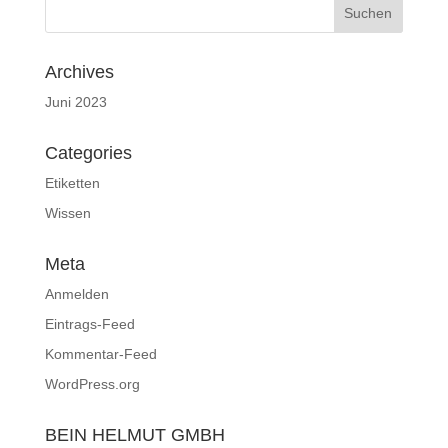
Archives
Juni 2023
Categories
Etiketten
Wissen
Meta
Anmelden
Eintrags-Feed
Kommentar-Feed
WordPress.org
BEIN HELMUT GMBH