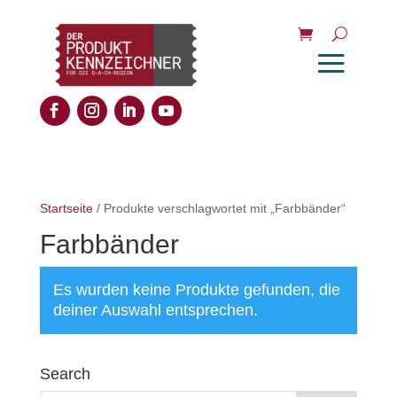
Startseite
/ Produkte verschlagwortet mit „Farbbänder“
Farbbänder
Es wurden keine Produkte gefunden, die
deiner Auswahl entsprechen.
Search