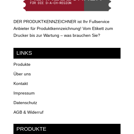
DER PRODUKTKENNZEICHNER ist Ihr Fullservice
Anbieter für Produktkennzeichnung! Vom Etikett zum
Drucker bis zur Wartung – was brauchen Sie?
LINKS
Produkte
Über uns
Kontakt
Impressum
Datenschutz
AGB & Widerruf
PRODUKTE