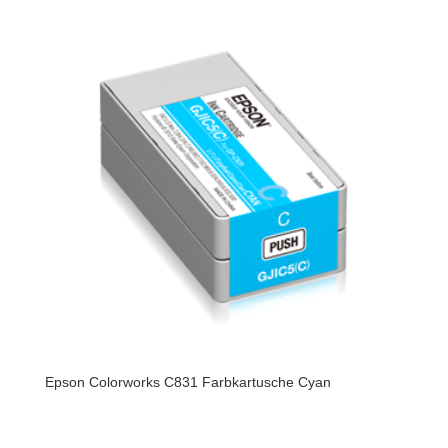
Epson Colorworks C831 Farbkartusche Cyan