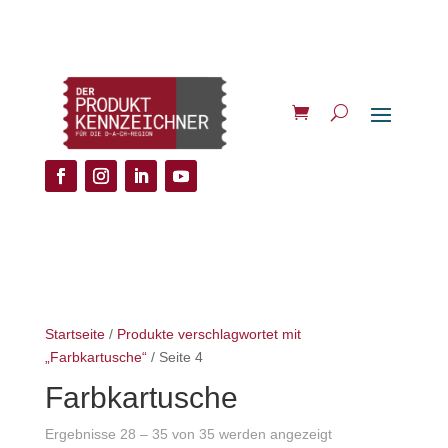
Startseite
/
Produkte verschlagwortet mit
„Farbkartusche“
/ Seite 4
Farbkartusche
Ergebnisse 28 – 35 von 35 werden angezeigt