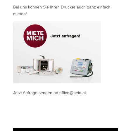
Bei uns können Sie Ihren Drucker auch ganz einfach
mieten
!
Jetzt Anfrage senden an
office@bein.at