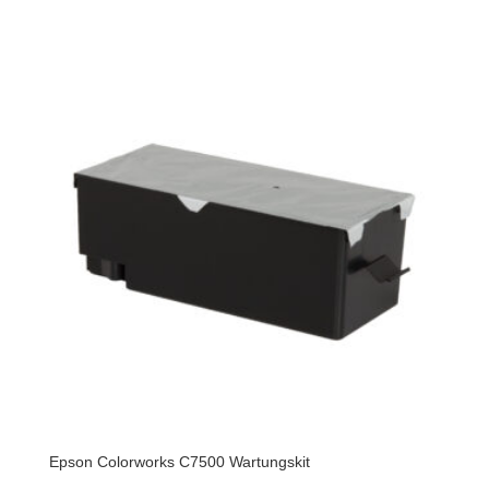
Epson Colorworks C7500 Wartungskit