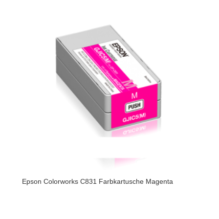
Epson Colorworks C831 Farbkartusche Magenta