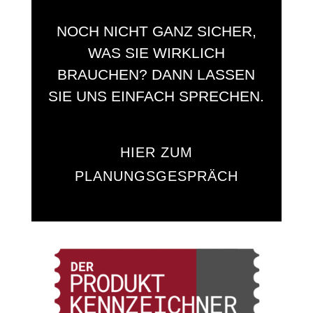
NOCH NICHT GANZ SICHER,
WAS SIE WIRKLICH
BRAUCHEN? DANN LASSEN
SIE UNS EINFACH SPRECHEN.
HIER ZUM
PLANUNGSGESPRÄCH