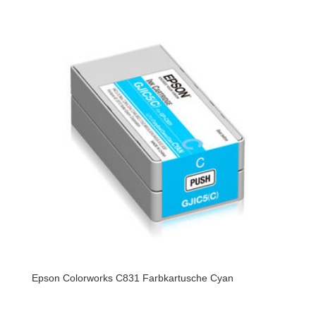
Epson Colorworks C831 Farbkartusche Cyan