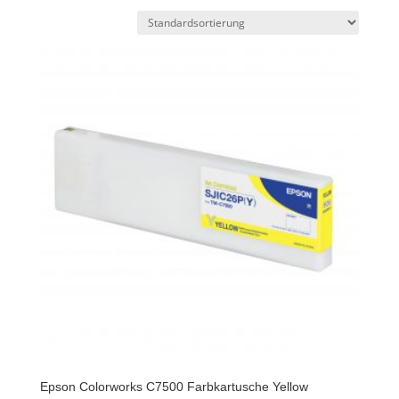
Epson Colorworks C7500 Farbkartusche Yellow