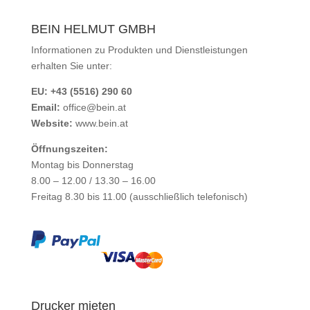
BEIN HELMUT GMBH
Informationen zu Produkten und Dienstleistungen
erhalten Sie unter:
EU: +43 (5516) 290 60
Email:
office@bein.at
Website:
www.bein.at
Öffnungszeiten:
Montag bis Donnerstag
8.00 – 12.00 / 13.30 – 16.00
Freitag 8.30 bis 11.00 (ausschließlich telefonisch)
Drucker mieten