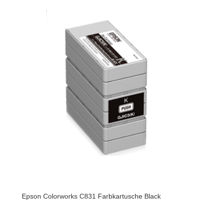
Epson Colorworks C831 Farbkartusche Black