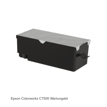
Epson Colorworks C7500 Wartungskit