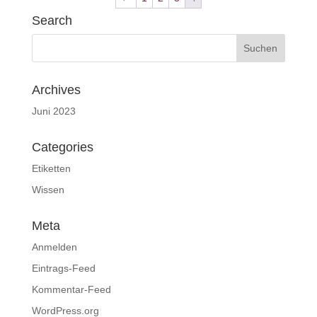
Search
Archives
Juni 2023
Categories
Etiketten
Wissen
Meta
Anmelden
Eintrags-Feed
Kommentar-Feed
WordPress.org