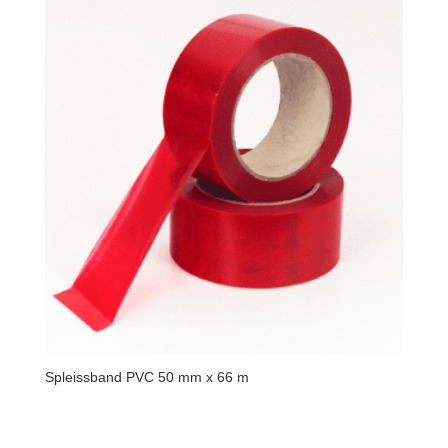
Spleissband PVC 50 mm x 66 m