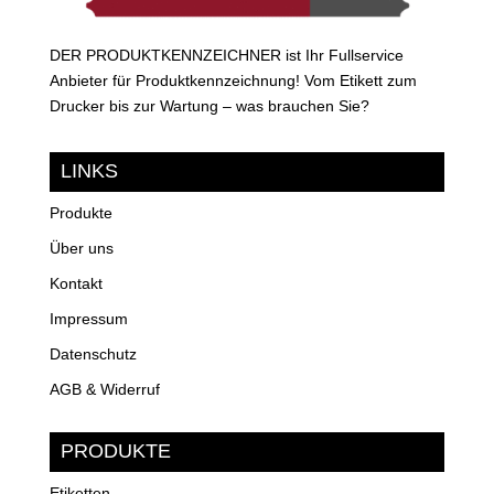
DER PRODUKTKENNZEICHNER ist Ihr Fullservice
Anbieter für Produktkennzeichnung! Vom Etikett zum
Drucker bis zur Wartung – was brauchen Sie?
LINKS
Produkte
Über uns
Kontakt
Impressum
Datenschutz
AGB & Widerruf
PRODUKTE
Etiketten