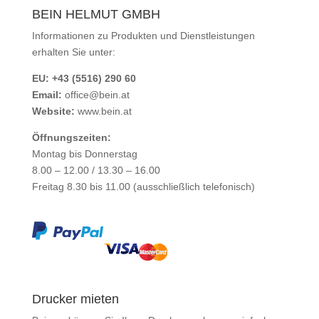
BEIN HELMUT GMBH
Informationen zu Produkten und Dienstleistungen
erhalten Sie unter:
EU: +43 (5516) 290 60
Email:
office@bein.at
Website:
www.bein.at
Öffnungszeiten:
Montag bis Donnerstag
8.00 – 12.00 / 13.30 – 16.00
Freitag 8.30 bis 11.00 (ausschließlich telefonisch)
Drucker mieten