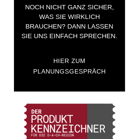
NOCH NICHT GANZ SICHER,
WAS SIE WIRKLICH
BRAUCHEN? DANN LASSEN
SIE UNS EINFACH SPRECHEN.
HIER ZUM
PLANUNGSGESPRÄCH