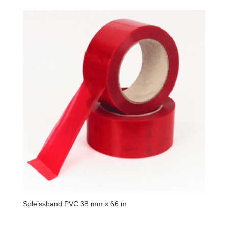
Spleissband PVC 38 mm x 66 m