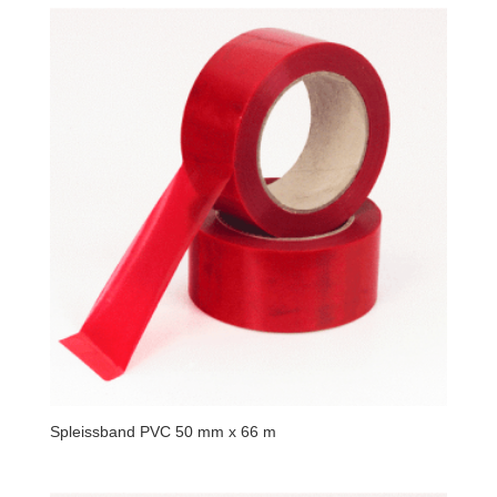
Spleissband PVC 50 mm x 66 m