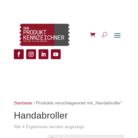
Startseite
/ Produkte verschlagwortet mit „Handabroller“
Handabroller
Alle 4 Ergebnisse werden angezeigt