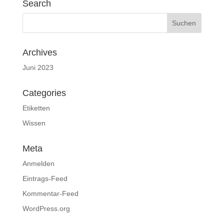
Search
Archives
Juni 2023
Categories
Etiketten
Wissen
Meta
Anmelden
Eintrags-Feed
Kommentar-Feed
WordPress.org