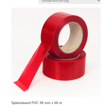
Spleissband PVC 38 mm x 66 m