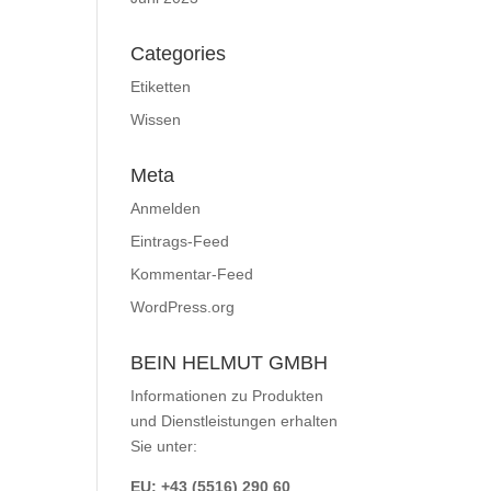
Categories
Etiketten
Wissen
Meta
Anmelden
Eintrags-Feed
Kommentar-Feed
WordPress.org
BEIN HELMUT GMBH
Informationen zu Produkten
und Dienstleistungen erhalten
Sie unter:
EU: +43 (5516) 290 60