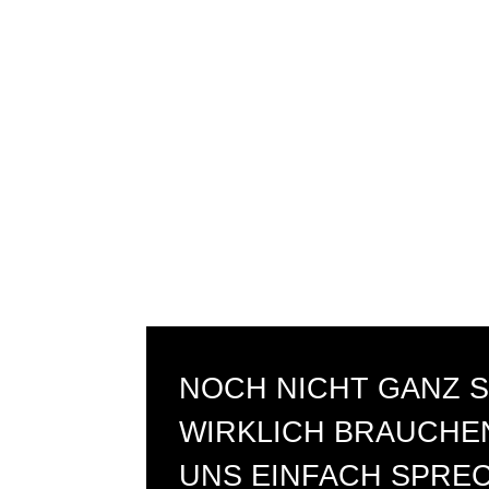
NOCH NICHT GANZ S
WIRKLICH BRAUCHEN
UNS EINFACH SPRE