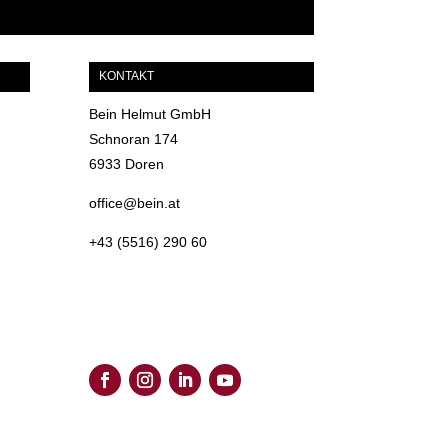
KONTAKT
Bein Helmut GmbH
Schnoran 174
6933 Doren
office@bein.at
+43 (5516) 290 60