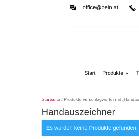
office@bein.at
Start
Produkte
T
Startseite
/ Produkte verschlagwortet mit „Handa
Handauszeichner
Es wurden keine Produkte gefunden, 