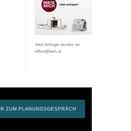
Jetzt Anfrage senden an
office@bein.at
ER ZUM PLANUNGSGESPRÄCH