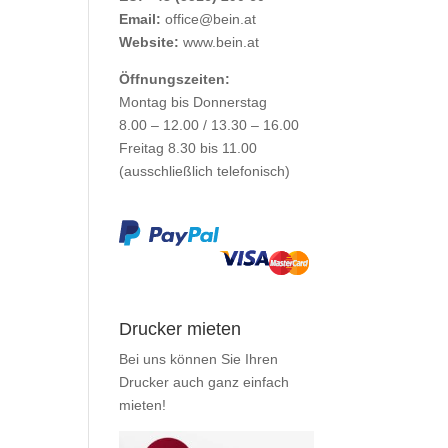
Email:
office@bein.at
Website:
www.bein.at
Öffnungszeiten:
Montag bis Donnerstag
8.00 – 12.00 / 13.30 – 16.00
Freitag 8.30 bis 11.00
(ausschließlich telefonisch)
Drucker mieten
Bei uns können Sie Ihren
Drucker auch ganz einfach
mieten
!