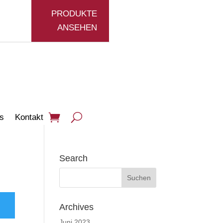
PRODUKTE
ANSEHEN
s
Kontakt
Search
Archives
Juni 2023