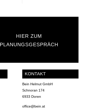
HIER ZUM
PLANUNGSGESPRÄCH
KONTAKT
Bein Helmut GmbH
Schnoran 174
6933 Doren
office@bein.at