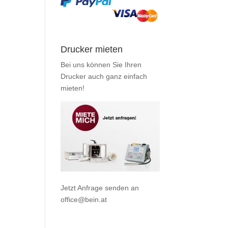
Drucker mieten
Bei uns können Sie Ihren
Drucker auch ganz einfach
mieten
!
Jetzt Anfrage senden an
office@bein.at