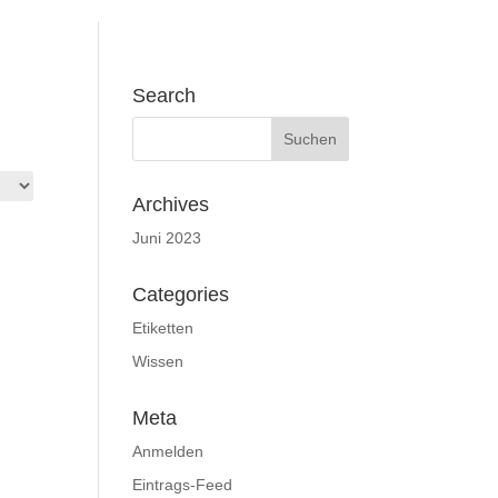
Search
Archives
Juni 2023
Categories
Etiketten
Wissen
Meta
Anmelden
Eintrags-Feed