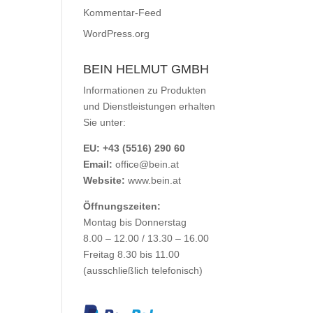
Kommentar-Feed
WordPress.org
BEIN HELMUT GMBH
Informationen zu Produkten
und Dienstleistungen erhalten
Sie unter:
EU: +43 (5516) 290 60
Email:
office@bein.at
Website:
www.bein.at
Öffnungszeiten:
Montag bis Donnerstag
8.00 – 12.00 / 13.30 – 16.00
Freitag 8.30 bis 11.00
(ausschließlich telefonisch)