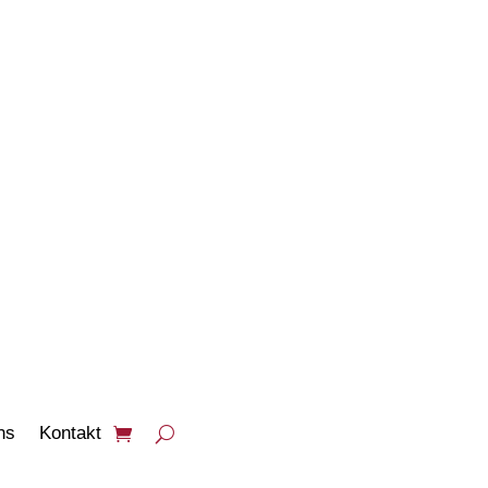
PRODUKTE
ANSEHEN
ns
Kontakt