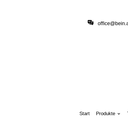
office@bein.
Start
Produkte