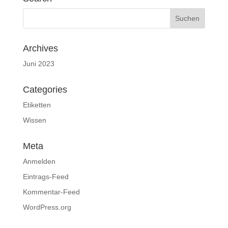
Archives
Juni 2023
Categories
Etiketten
Wissen
Meta
Anmelden
Eintrags-Feed
Kommentar-Feed
WordPress.org