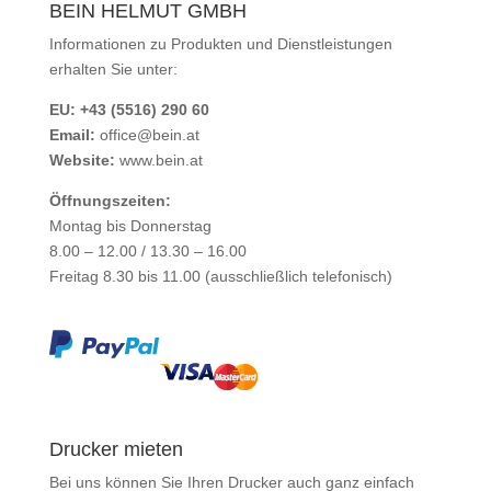
BEIN HELMUT GMBH
Informationen zu Produkten und Dienstleistungen
erhalten Sie unter:
EU: +43 (5516) 290 60
Email:
office@bein.at
Website:
www.bein.at
Öffnungszeiten:
Montag bis Donnerstag
8.00 – 12.00 / 13.30 – 16.00
Freitag 8.30 bis 11.00 (ausschließlich telefonisch)
Drucker mieten
Bei uns können Sie Ihren Drucker auch ganz einfach