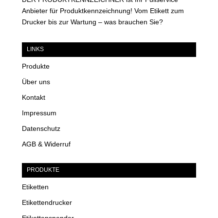
Anbieter für Produktkennzeichnung! Vom Etikett zum
Drucker bis zur Wartung – was brauchen Sie?
LINKS
Produkte
Über uns
Kontakt
Impressum
Datenschutz
AGB & Widerruf
PRODUKTE
Etiketten
Etikettendrucker