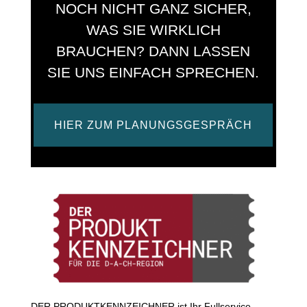
NOCH NICHT GANZ SICHER,
WAS SIE WIRKLICH
BRAUCHEN? DANN LASSEN
SIE UNS EINFACH SPRECHEN.
HIER ZUM PLANUNGSGESPRÄCH
DER PRODUKTKENNZEICHNER ist Ihr Fullservice