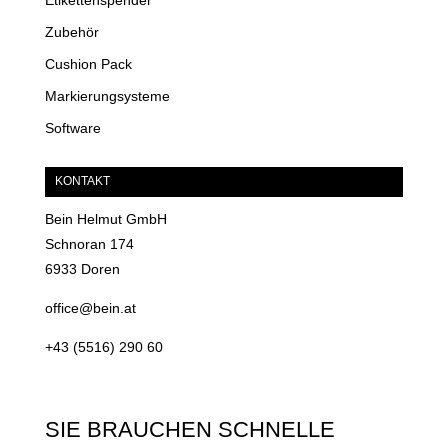
Etikettenspender
Zubehör
Cushion Pack
Markierungsysteme
Software
KONTAKT
Bein Helmut GmbH
Schnoran 174
6933 Doren
office@bein.at
+43 (5516) 290 60
SIE BRAUCHEN SCHNELLE