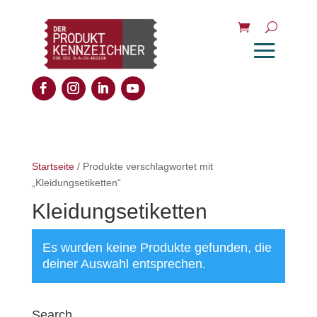
Startseite
/ Produkte verschlagwortet mit
„Kleidungsetiketten“
Kleidungsetiketten
Es wurden keine Produkte gefunden, die
deiner Auswahl entsprechen.
Search