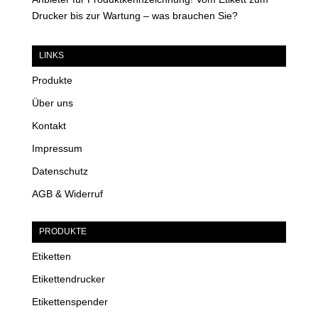
Drucker bis zur Wartung – was brauchen Sie?
LINKS
Produkte
Über uns
Kontakt
Impressum
Datenschutz
AGB & Widerruf
PRODUKTE
Etiketten
Etikettendrucker
Etikettenspender