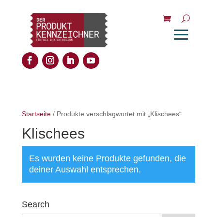
Startseite
/ Produkte verschlagwortet mit „Klischees“
Klischees
Es wurden keine Produkte gefunden, die
deiner Auswahl entsprechen.
Search