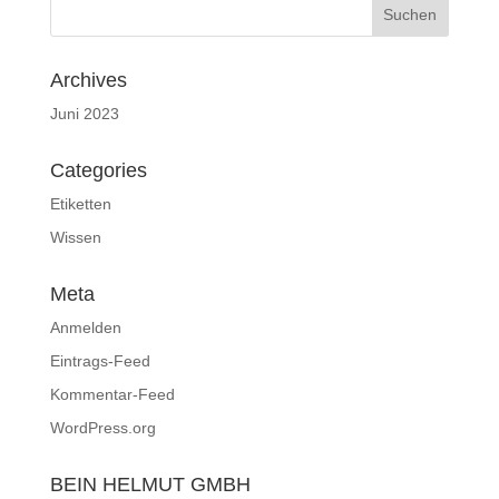
Archives
Juni 2023
Categories
Etiketten
Wissen
Meta
Anmelden
Eintrags-Feed
Kommentar-Feed
WordPress.org
BEIN HELMUT GMBH