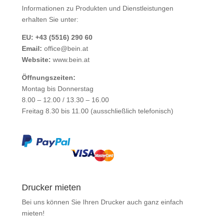
Informationen zu Produkten und Dienstleistungen
erhalten Sie unter:
EU: +43 (5516) 290 60
Email:
office@bein.at
Website:
www.bein.at
Öffnungszeiten:
Montag bis Donnerstag
8.00 – 12.00 / 13.30 – 16.00
Freitag 8.30 bis 11.00 (ausschließlich telefonisch)
Drucker mieten
Bei uns können Sie Ihren Drucker auch ganz einfach
mieten
!