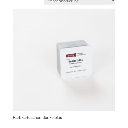
Farbkartuschen dunkelblau