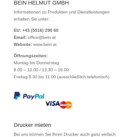
BEIN HELMUT GMBH
Informationen zu Produkten und Dienstleistungen
erhalten Sie unter:
EU: +43 (5516) 290 60
Email:
office@bein.at
Website:
www.bein.at
Öffnungszeiten:
Montag bis Donnerstag
8.00 – 12.00 / 13.30 – 16.00
Freitag 8.30 bis 11.00 (ausschließlich telefonisch)
Drucker mieten
Bei uns können Sie Ihren Drucker auch ganz einfach