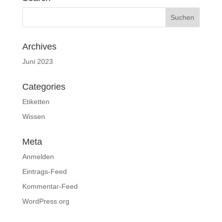
Archives
Juni 2023
Categories
Etiketten
Wissen
Meta
Anmelden
Eintrags-Feed
Kommentar-Feed
WordPress.org