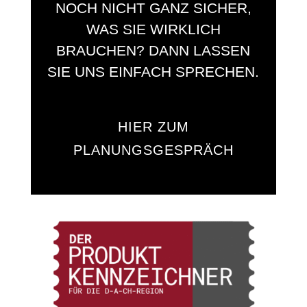
NOCH NICHT GANZ SICHER,
WAS SIE WIRKLICH
BRAUCHEN? DANN LASSEN
SIE UNS EINFACH SPRECHEN.
HIER ZUM
PLANUNGSGESPRÄCH