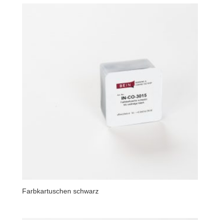
Farbkartuschen schwarz