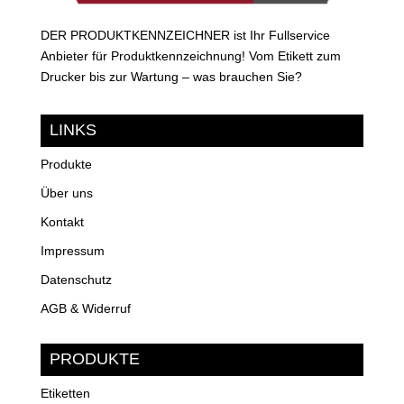
DER PRODUKTKENNZEICHNER ist Ihr Fullservice
Anbieter für Produktkennzeichnung! Vom Etikett zum
Drucker bis zur Wartung – was brauchen Sie?
LINKS
Produkte
Über uns
Kontakt
Impressum
Datenschutz
AGB & Widerruf
PRODUKTE
Etiketten