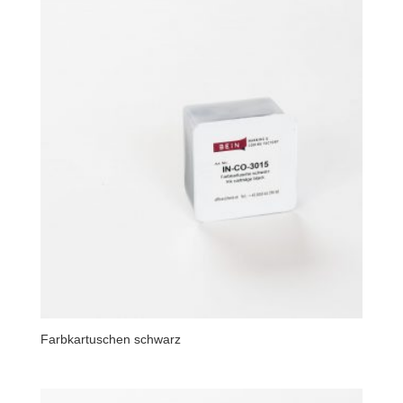
Farbkartuschen schwarz