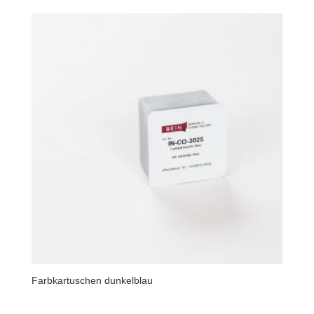
Farbkartuschen dunkelblau