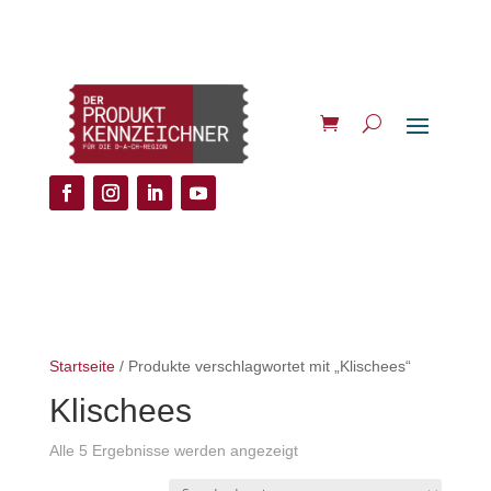
Startseite
/ Produkte verschlagwortet mit „Klischees“
Klischees
Alle 5 Ergebnisse werden angezeigt