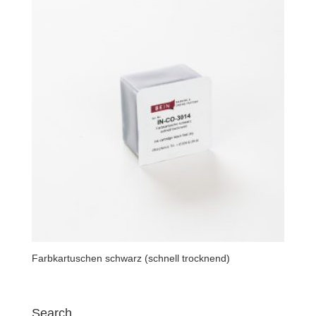
Farbkartuschen schwarz (schnell trocknend)
Search