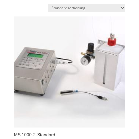
MS 1000-2-Standard