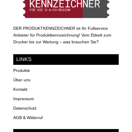
DER PRODUKTKENNZEICHNER ist Ihr Fullservice
Anbieter für Produktkennzeichnung! Vom Etikett zum
Drucker bis zur Wartung – was brauchen Sie?
LINKS
Produkte
Über uns
Kontakt
Impressum
Datenschutz
AGB & Widerruf