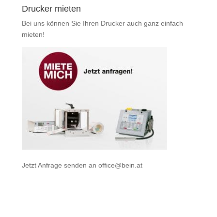
Drucker mieten
Bei uns können Sie Ihren Drucker auch ganz einfach
mieten
!
Jetzt Anfrage senden an
office@bein.at