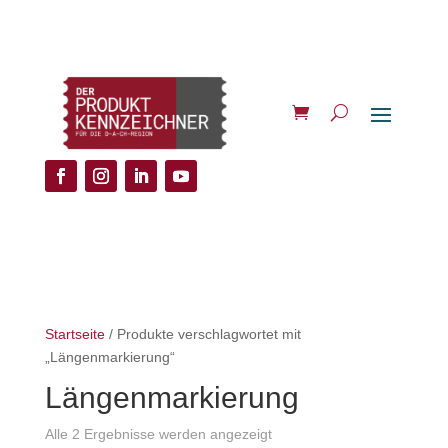
Startseite
/ Produkte verschlagwortet mit
„Längenmarkierung“
Längenmarkierung
Alle 2 Ergebnisse werden angezeigt