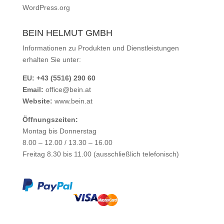
WordPress.org
BEIN HELMUT GMBH
Informationen zu Produkten und Dienstleistungen
erhalten Sie unter:
EU: +43 (5516) 290 60
Email:
office@bein.at
Website:
www.bein.at
Öffnungszeiten:
Montag bis Donnerstag
8.00 – 12.00 / 13.30 – 16.00
Freitag 8.30 bis 11.00 (ausschließlich telefonisch)