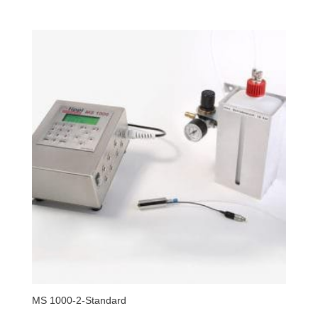
MS 1000-2-Standard