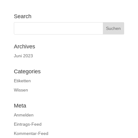
Search
Archives
Juni 2023
Categories
Etiketten
Wissen
Meta
Anmelden
Eintrags-Feed
Kommentar-Feed