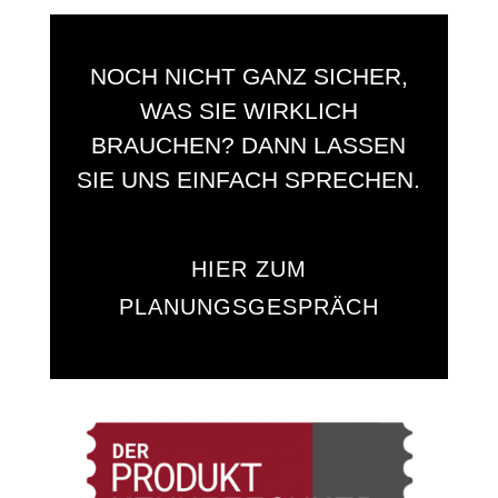
NOCH NICHT GANZ SICHER,
WAS SIE WIRKLICH
BRAUCHEN? DANN LASSEN
SIE UNS EINFACH SPRECHEN.
HIER ZUM
PLANUNGSGESPRÄCH