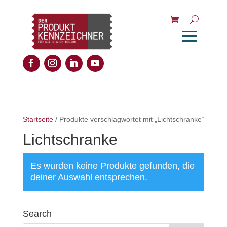
Startseite
/ Produkte verschlagwortet mit „Lichtschranke“
Lichtschranke
Es wurden keine Produkte gefunden, die
deiner Auswahl entsprechen.
Search