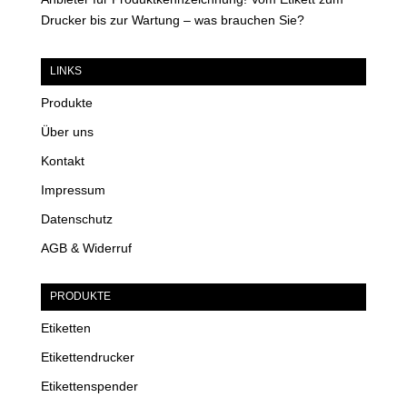
Drucker bis zur Wartung – was brauchen Sie?
LINKS
Produkte
Über uns
Kontakt
Impressum
Datenschutz
AGB & Widerruf
PRODUKTE
Etiketten
Etikettendrucker
Etikettenspender