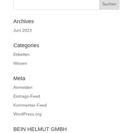
Archives
Juni 2023
Categories
Etiketten
Wissen
Meta
Anmelden
Eintrags-Feed
Kommentar-Feed
WordPress.org
BEIN HELMUT GMBH