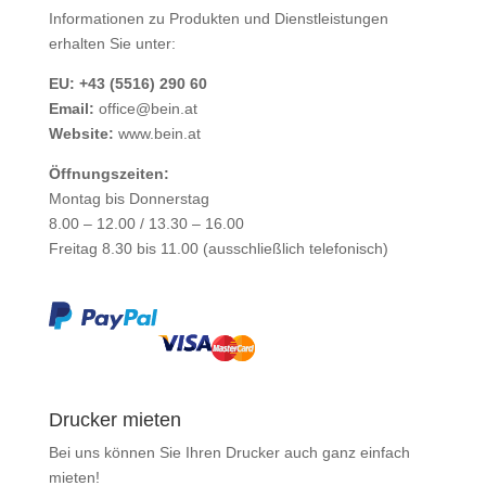
Informationen zu Produkten und Dienstleistungen
erhalten Sie unter:
EU: +43 (5516) 290 60
Email:
office@bein.at
Website:
www.bein.at
Öffnungszeiten:
Montag bis Donnerstag
8.00 – 12.00 / 13.30 – 16.00
Freitag 8.30 bis 11.00 (ausschließlich telefonisch)
Drucker mieten
Bei uns können Sie Ihren Drucker auch ganz einfach
mieten
!