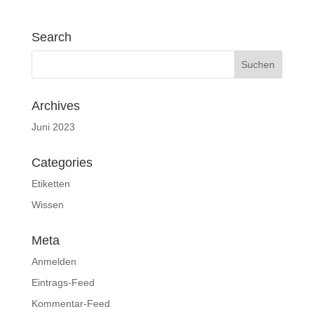
Search
Archives
Juni 2023
Categories
Etiketten
Wissen
Meta
Anmelden
Eintrags-Feed
Kommentar-Feed