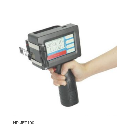
HP-JET100