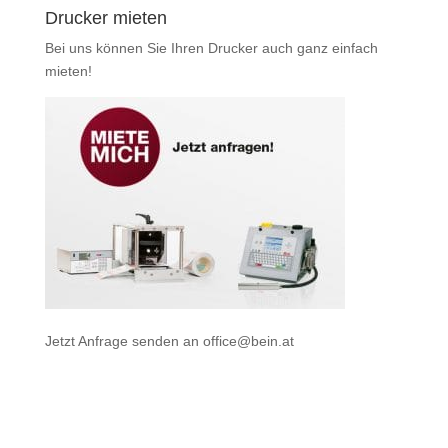
Drucker mieten
Bei uns können Sie Ihren Drucker auch ganz einfach
mieten
!
Jetzt Anfrage senden an
office@bein.at