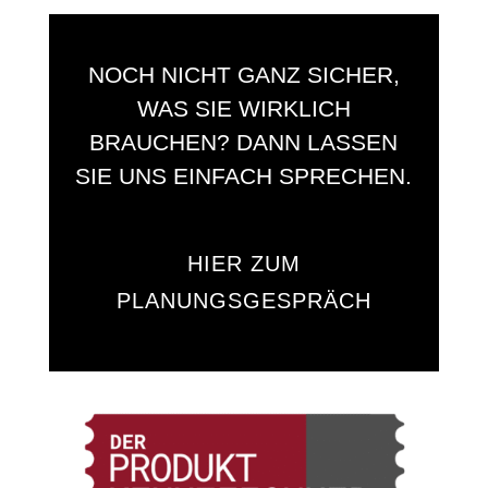
NOCH NICHT GANZ SICHER,
WAS SIE WIRKLICH
BRAUCHEN? DANN LASSEN
SIE UNS EINFACH SPRECHEN.
HIER ZUM
PLANUNGSGESPRÄCH