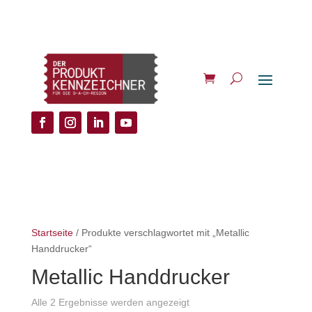
Startseite
/ Produkte verschlagwortet mit „Metallic
Handdrucker“
Metallic Handdrucker
Alle 2 Ergebnisse werden angezeigt