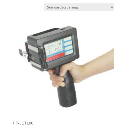
HP-JET100