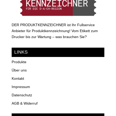
DER PRODUKTKENNZEICHNER ist Ihr Fullservice
Anbieter für Produktkennzeichnung! Vom Etikett zum
Drucker bis zur Wartung – was brauchen Sie?
LINKS
Produkte
Über uns
Kontakt
Impressum
Datenschutz
AGB & Widerruf