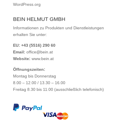
WordPress.org
BEIN HELMUT GMBH
Informationen zu Produkten und Dienstleistungen
erhalten Sie unter:
EU: +43 (5516) 290 60
Email:
office@bein.at
Website:
www.bein.at
Öffnungszeiten:
Montag bis Donnerstag
8.00 – 12.00 / 13.30 – 16.00
Freitag 8.30 bis 11.00 (ausschließlich telefonisch)