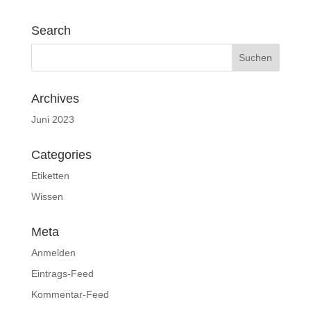
Search
Archives
Juni 2023
Categories
Etiketten
Wissen
Meta
Anmelden
Eintrags-Feed
Kommentar-Feed