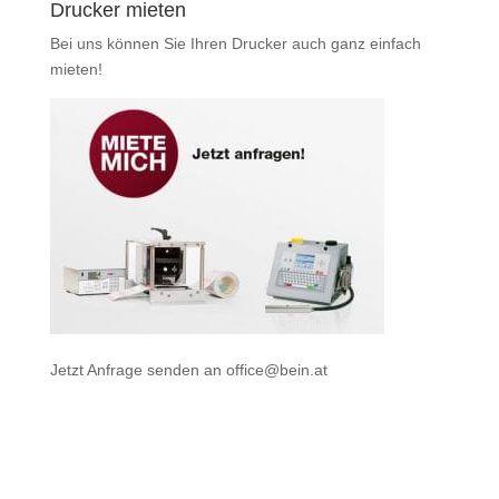
Drucker mieten
Bei uns können Sie Ihren Drucker auch ganz einfach
mieten
!
Jetzt Anfrage senden an
office@bein.at