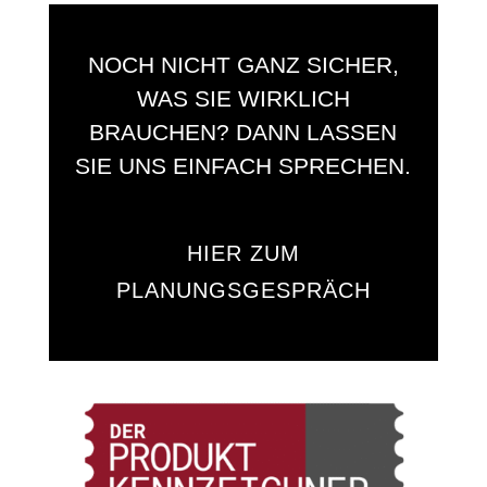
NOCH NICHT GANZ SICHER,
WAS SIE WIRKLICH
BRAUCHEN? DANN LASSEN
SIE UNS EINFACH SPRECHEN.
HIER ZUM
PLANUNGSGESPRÄCH