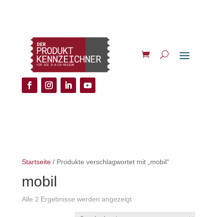
Startseite
/ Produkte verschlagwortet mit „mobil“
mobil
Alle 2 Ergebnisse werden angezeigt