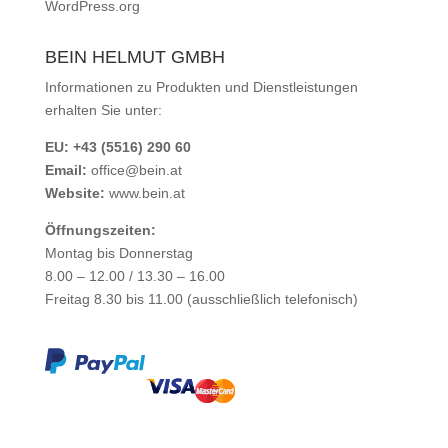
WordPress.org
BEIN HELMUT GMBH
Informationen zu Produkten und Dienstleistungen
erhalten Sie unter:
EU: +43 (5516) 290 60
Email:
office@bein.at
Website:
www.bein.at
Öffnungszeiten:
Montag bis Donnerstag
8.00 – 12.00 / 13.30 – 16.00
Freitag 8.30 bis 11.00 (ausschließlich telefonisch)