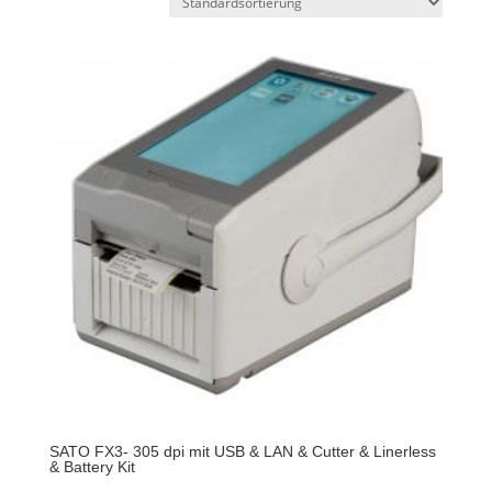
SATO FX3- 305 dpi mit USB & LAN & Cutter & Linerless
& Battery Kit