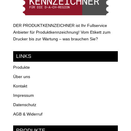
DER PRODUKTKENNZEICHNER ist Ihr Fullservice
Anbieter für Produktkennzeichnung! Vom Etikett zum
Drucker bis zur Wartung – was brauchen Sie?
LINKS
Produkte
Über uns
Kontakt
Impressum
Datenschutz
AGB & Widerruf
PRODUKTE