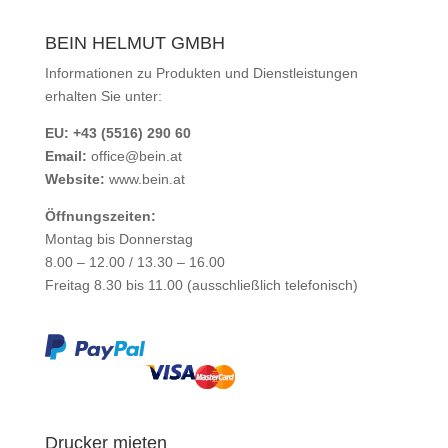
BEIN HELMUT GMBH
Informationen zu Produkten und Dienstleistungen
erhalten Sie unter:
EU: +43 (5516) 290 60
Email:
office@bein.at
Website:
www.bein.at
Öffnungszeiten:
Montag bis Donnerstag
8.00 – 12.00 / 13.30 – 16.00
Freitag 8.30 bis 11.00 (ausschließlich telefonisch)
Drucker mieten