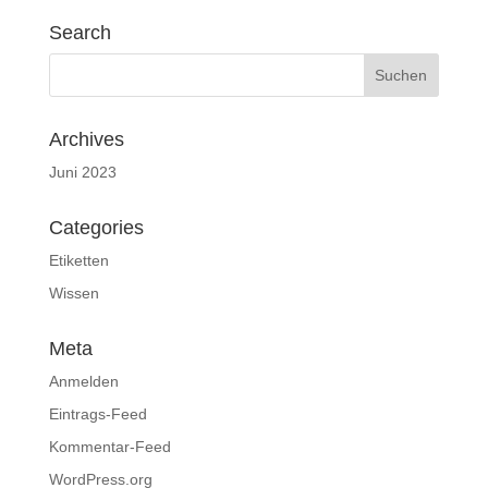
Search
Archives
Juni 2023
Categories
Etiketten
Wissen
Meta
Anmelden
Eintrags-Feed
Kommentar-Feed
WordPress.org