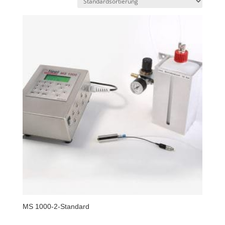
MS 1000-2-Standard