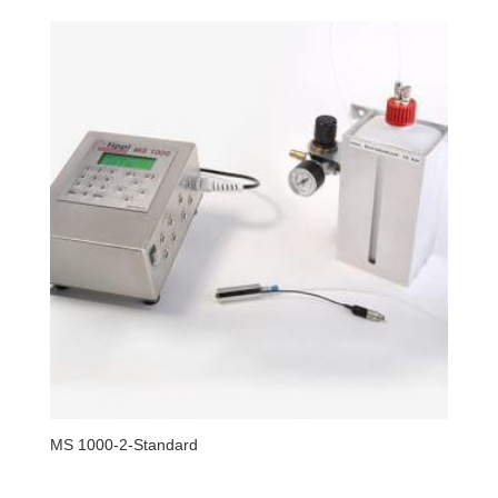
MS 1000-2-Standard