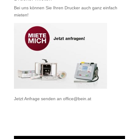
Bei uns können Sie Ihren Drucker auch ganz einfach
mieten
!
Jetzt Anfrage senden an
office@bein.at