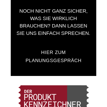
NOCH NICHT GANZ SICHER,
WAS SIE WIRKLICH
BRAUCHEN? DANN LASSEN
SIE UNS EINFACH SPRECHEN.
HIER ZUM
PLANUNGSGESPRÄCH