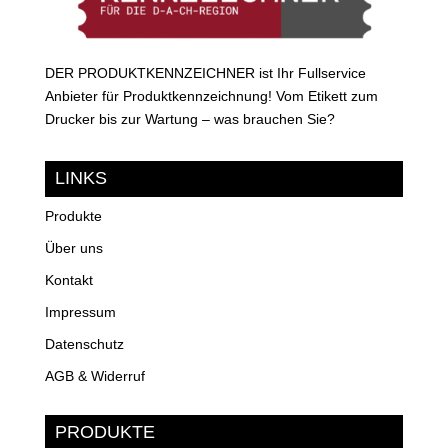
DER PRODUKTKENNZEICHNER ist Ihr Fullservice
Anbieter für Produktkennzeichnung! Vom Etikett zum
Drucker bis zur Wartung – was brauchen Sie?
LINKS
Produkte
Über uns
Kontakt
Impressum
Datenschutz
AGB & Widerruf
PRODUKTE