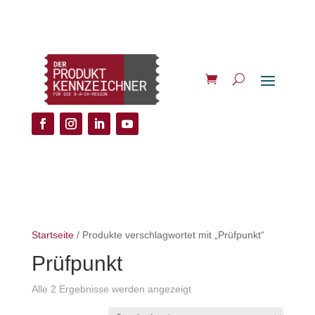
Startseite
/ Produkte verschlagwortet mit „Prüfpunkt“
Prüfpunkt
Alle 2 Ergebnisse werden angezeigt