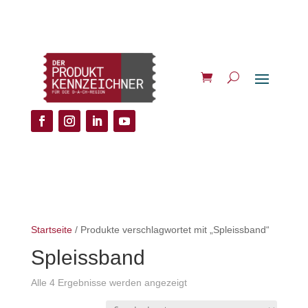
Startseite
/ Produkte verschlagwortet mit „Spleissband“
Spleissband
Alle 4 Ergebnisse werden angezeigt