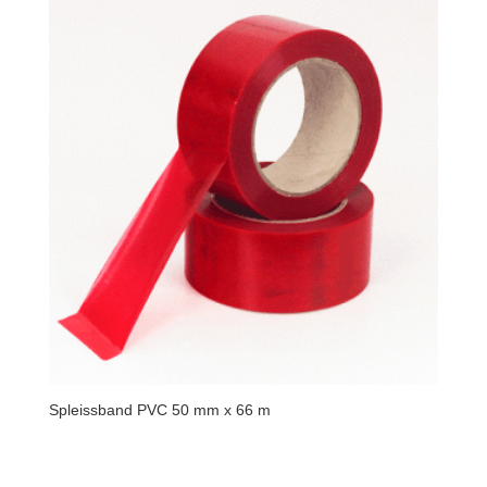
Spleissband PVC 50 mm x 66 m