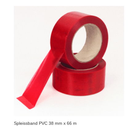
Spleissband PVC 38 mm x 66 m