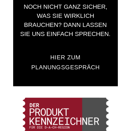
NOCH NICHT GANZ SICHER,
WAS SIE WIRKLICH
BRAUCHEN? DANN LASSEN
SIE UNS EINFACH SPRECHEN.
HIER ZUM
PLANUNGSGESPRÄCH