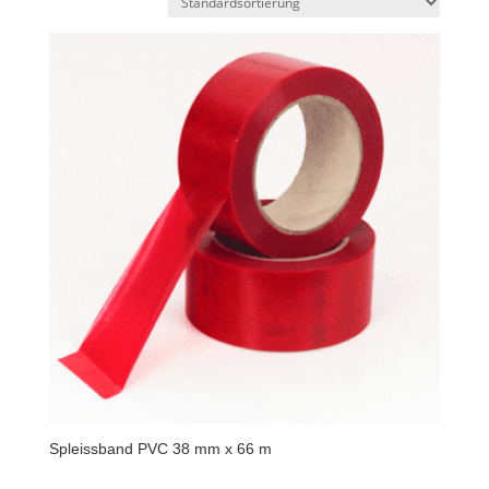
Spleissband PVC 38 mm x 66 m