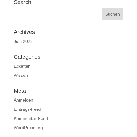
Search
Archives
Juni 2023
Categories
Etiketten
Wissen
Meta
Anmelden
Eintrags-Feed
Kommentar-Feed
WordPress.org