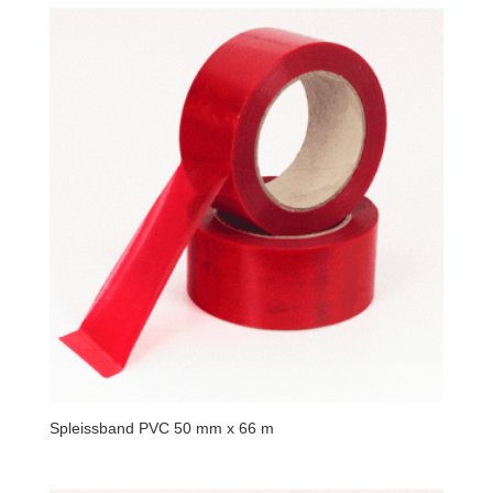
Spleissband PVC 50 mm x 66 m