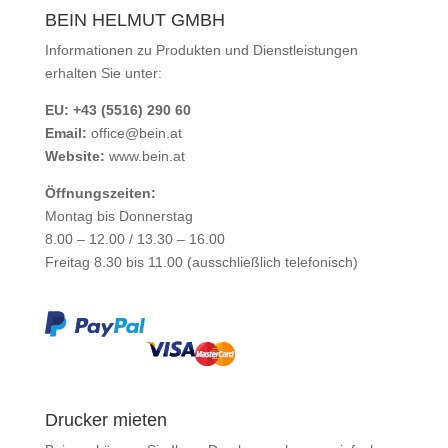
BEIN HELMUT GMBH
Informationen zu Produkten und Dienstleistungen
erhalten Sie unter:
EU: +43 (5516) 290 60
Email:
office@bein.at
Website:
www.bein.at
Öffnungszeiten:
Montag bis Donnerstag
8.00 – 12.00 / 13.30 – 16.00
Freitag 8.30 bis 11.00 (ausschließlich telefonisch)
Drucker mieten