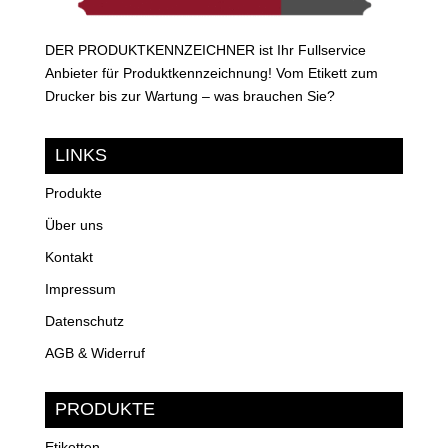
DER PRODUKTKENNZEICHNER ist Ihr Fullservice
Anbieter für Produktkennzeichnung! Vom Etikett zum
Drucker bis zur Wartung – was brauchen Sie?
LINKS
Produkte
Über uns
Kontakt
Impressum
Datenschutz
AGB & Widerruf
PRODUKTE
Etiketten