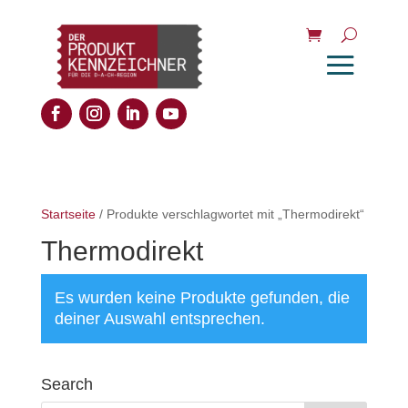
Startseite
/ Produkte verschlagwortet mit „Thermodirekt“
Thermodirekt
Es wurden keine Produkte gefunden, die
deiner Auswahl entsprechen.
Search