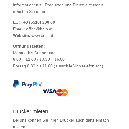
Informationen zu Produkten und Dienstleistungen
erhalten Sie unter:
EU: +43 (5516) 290 60
Email:
office@bein.at
Website:
www.bein.at
Öffnungszeiten:
Montag bis Donnerstag
8.00 – 12.00 / 13.30 – 16.00
Freitag 8.30 bis 11.00 (ausschließlich telefonisch)
Drucker mieten
Bei uns können Sie Ihren Drucker auch ganz einfach
mieten
!