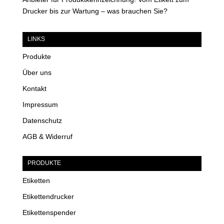
Drucker bis zur Wartung – was brauchen Sie?
LINKS
Produkte
Über uns
Kontakt
Impressum
Datenschutz
AGB & Widerruf
PRODUKTE
Etiketten
Etikettendrucker
Etikettenspender