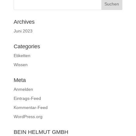
Archives
Juni 2023
Categories
Etiketten
Wissen
Meta
Anmelden
Eintrags-Feed
Kommentar-Feed
WordPress.org
BEIN HELMUT GMBH