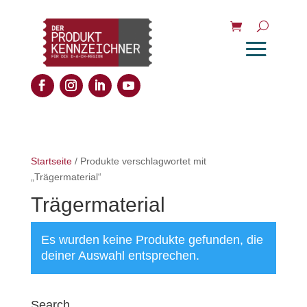
Startseite
/ Produkte verschlagwortet mit
„Trägermaterial“
Trägermaterial
Es wurden keine Produkte gefunden, die
deiner Auswahl entsprechen.
Search