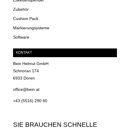
Etikettenspender
Zubehör
Cushion Pack
Markierungsysteme
Software
KONTAKT
Bein Helmut GmbH
Schnoran 174
6933 Doren
office@bein.at
+43 (5516) 290 60
SIE BRAUCHEN SCHNELLE