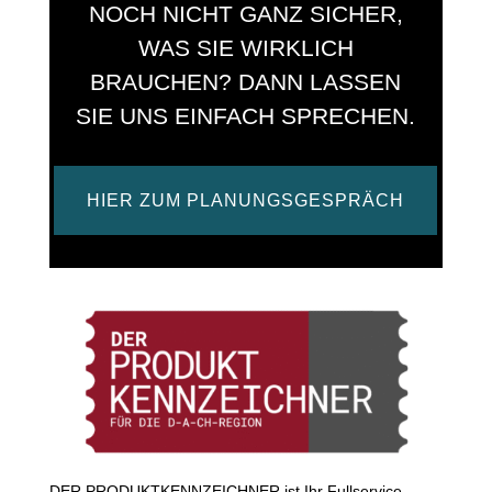
NOCH NICHT GANZ SICHER,
WAS SIE WIRKLICH
BRAUCHEN? DANN LASSEN
SIE UNS EINFACH SPRECHEN.
HIER ZUM PLANUNGSGESPRÄCH
DER PRODUKTKENNZEICHNER ist Ihr Fullservice