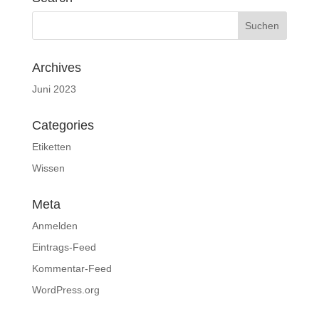
Archives
Juni 2023
Categories
Etiketten
Wissen
Meta
Anmelden
Eintrags-Feed
Kommentar-Feed
WordPress.org