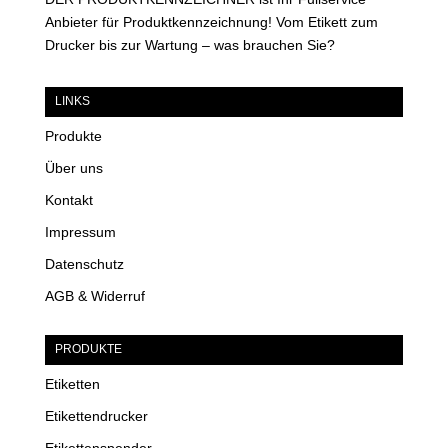
Anbieter für Produktkennzeichnung! Vom Etikett zum
Drucker bis zur Wartung – was brauchen Sie?
LINKS
Produkte
Über uns
Kontakt
Impressum
Datenschutz
AGB & Widerruf
PRODUKTE
Etiketten
Etikettendrucker