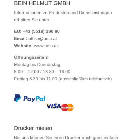
BEIN HELMUT GMBH
Informationen zu Produkten und Dienstleistungen
erhalten Sie unter:
EU: +43 (5516) 290 60
Email:
office@bein.at
Website:
www.bein.at
Öffnungszeiten:
Montag bis Donnerstag
8.00 – 12.00 / 13.30 – 16.00
Freitag 8.30 bis 11.00 (ausschließlich telefonisch)
Drucker mieten
Bei uns können Sie Ihren Drucker auch ganz einfach