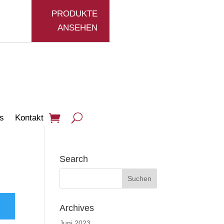
PRODUKTE
ANSEHEN
s
Kontakt
Search
Archives
Juni 2023