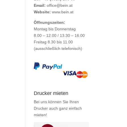
Email:
office@bein.at
Website:
www.bein.at
Öffnungszeiten:
Montag bis Donnerstag
8.00 – 12.00 / 13.30 – 16.00
Freitag 8.30 bis 11.00
(ausschließlich telefonisch)
Drucker mieten
Bei uns können Sie Ihren
Drucker auch ganz einfach
mieten
!