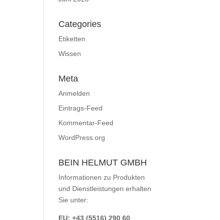
Categories
Etiketten
Wissen
Meta
Anmelden
Eintrags-Feed
Kommentar-Feed
WordPress.org
BEIN HELMUT GMBH
Informationen zu Produkten
und Dienstleistungen erhalten
Sie unter:
EU: +43 (5516) 290 60