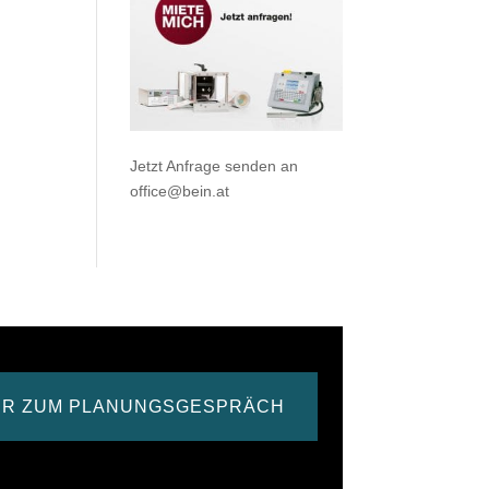
Jetzt Anfrage senden an
office@bein.at
ER ZUM PLANUNGSGESPRÄCH