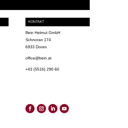
KONTAKT
Bein Helmut GmbH
Schnoran 174
6933 Doren
office@bein.at
+43 (5516) 290 60