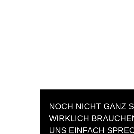
NOCH NICHT GANZ S
WIRKLICH BRAUCHEN
UNS EINFACH SPRE