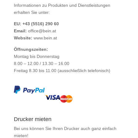
Informationen zu Produkten und Dienstleistungen
erhalten Sie unter:
EU: +43 (5516) 290 60
Email:
office@bein.at
Website:
www.bein.at
Öffnungszeiten:
Montag bis Donnerstag
8.00 – 12.00 / 13.30 – 16.00
Freitag 8.30 bis 11.00 (ausschließlich telefonisch)
Drucker mieten
Bei uns können Sie Ihren Drucker auch ganz einfach
mieten
!