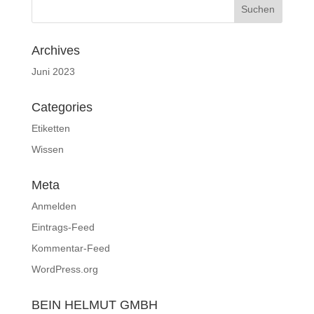
Archives
Juni 2023
Categories
Etiketten
Wissen
Meta
Anmelden
Eintrags-Feed
Kommentar-Feed
WordPress.org
BEIN HELMUT GMBH