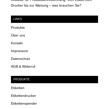
Drucker bis zur Wartung – was brauchen Sie?
LINKS
Produkte
Über uns
Kontakt
Impressum
Datenschutz
AGB & Widerruf
PRODUKTE
Etiketten
Etikettendrucker
Etikettenspender