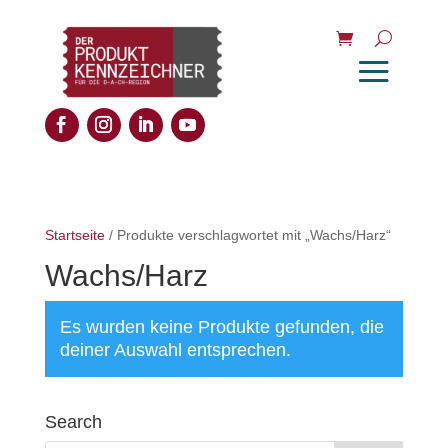
Startseite
/ Produkte verschlagwortet mit „Wachs/Harz“
Wachs/Harz
Es wurden keine Produkte gefunden, die
deiner Auswahl entsprechen.
Search