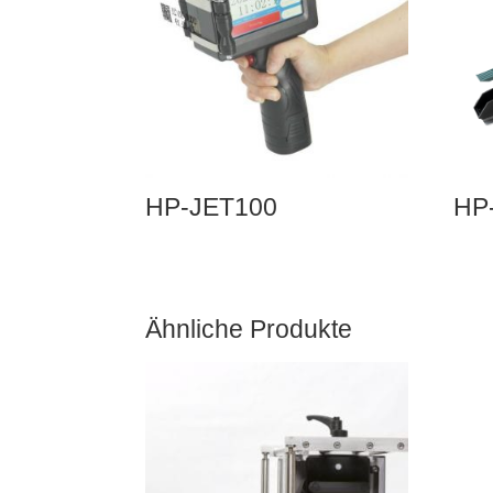
HP-JET100
HP
Ähnliche Produkte