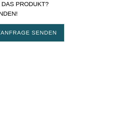
E DAS PRODUKT?
NDEN!
TANFRAGE SENDEN