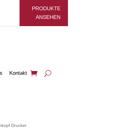
PRODUKTE
ANSEHEN
s
Kontakt
nkopf Drucker