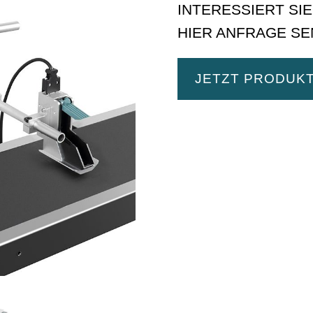
INTERESSIERT SI
HIER ANFRAGE SE
JETZT PRODUK