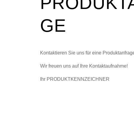
PRODUKT
GE
Kontaktieren Sie uns für eine Produktanfrag
Wir freuen uns auf Ihre Kontaktaufnahme!
Ihr PRODUKTKENNZEICHNER