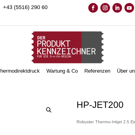
+43 (5516) 290 60
hermodirektdruck
Wartung & Co
Referenzen
Über un
HP-JET200
Robuster Thermo-Inkjet 2.5 Ei