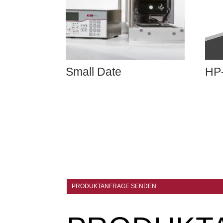
Small Date
HP
PRODUKTANFRAGE SENDEN