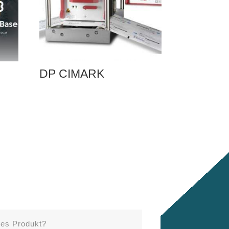
DP CIMARK