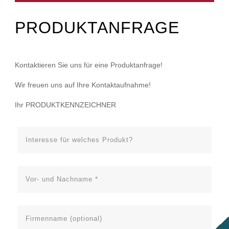
PRODUKTANFRAGE
Kontaktieren Sie uns für eine Produktanfrage!
Wir freuen uns auf Ihre Kontaktaufnahme!
Ihr PRODUKTKENNZEICHNER