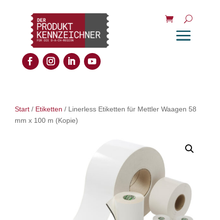
Start
/
Etiketten
/ Linerless Etiketten für Mettler Waagen 58
mm x 100 m (Kopie)