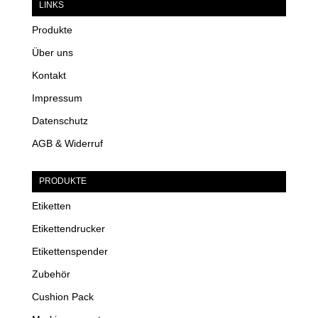
LINKS
Produkte
Über uns
Kontakt
Impressum
Datenschutz
AGB & Widerruf
PRODUKTE
Etiketten
Etikettendrucker
Etikettenspender
Zubehör
Cushion Pack