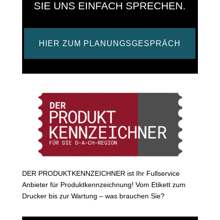
SIE UNS EINFACH SPRECHEN.
HIER ZUM PLANUNGSGESPRÄCH
DER PRODUKTKENNZEICHNER ist Ihr Fullservice
Anbieter für Produktkennzeichnung! Vom Etikett zum
Drucker bis zur Wartung – was brauchen Sie?