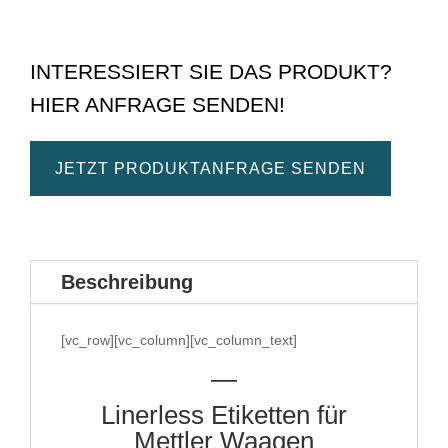
INTERESSIERT SIE DAS PRODUKT?
HIER ANFRAGE SENDEN!
JETZT PRODUKTANFRAGE SENDEN
Beschreibung
[vc_row][vc_column][vc_column_text]
—
Linerless Etiketten für
Mettler Waagen