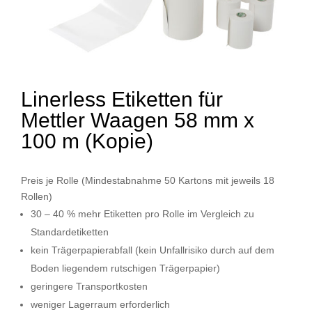
Linerless Etiketten für
Mettler Waagen 58 mm x
100 m (Kopie)
Preis je Rolle (Mindestabnahme 50 Kartons mit jeweils 18
Rollen)
30 – 40 % mehr Etiketten pro Rolle im Vergleich zu
Standardetiketten
kein Trägerpapierabfall (kein Unfallrisiko durch auf dem
Boden liegendem rutschigen Trägerpapier)
geringere Transportkosten
weniger Lagerraum erforderlich