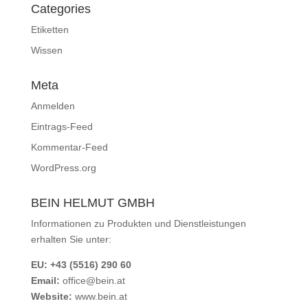
Categories
Etiketten
Wissen
Meta
Anmelden
Eintrags-Feed
Kommentar-Feed
WordPress.org
BEIN HELMUT GMBH
Informationen zu Produkten und Dienstleistungen
erhalten Sie unter:
EU: +43 (5516) 290 60
Email:
office@bein.at
Website:
www.bein.at