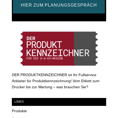
HIER ZUM PLANUNGSGESPRÄCH
DER PRODUKTKENNZEICHNER ist Ihr Fullservice
Anbieter für Produktkennzeichnung! Vom Etikett zum
Drucker bis zur Wartung – was brauchen Sie?
LINKS
Produkte