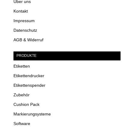
Über uns
Kontakt
Impressum
Datenschutz
AGB & Widerruf
PRODUKTE
Etiketten
Etikettendrucker
Etikettenspender
Zubehör
Cushion Pack
Markierungsysteme
Software