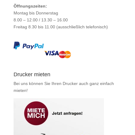
Öffnungszeiten:
Montag bis Donnerstag
8.00 – 12.00 / 13.30 – 16.00
Freitag 8.30 bis 11.00 (ausschließlich telefonisch)
Drucker mieten
Bei uns können Sie Ihren Drucker auch ganz einfach
mieten
!