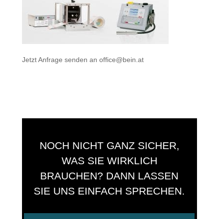
Jetzt Anfrage senden an
office@bein.at
NOCH NICHT GANZ SICHER,
WAS SIE WIRKLICH
BRAUCHEN? DANN LASSEN
SIE UNS EINFACH SPRECHEN.