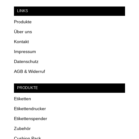
LINKS
Produkte
Über uns
Kontakt
Impressum
Datenschutz
AGB & Widerruf
PRODUKTE
Etiketten
Etikettendrucker
Etikettenspender
Zubehör
Cushion Pack