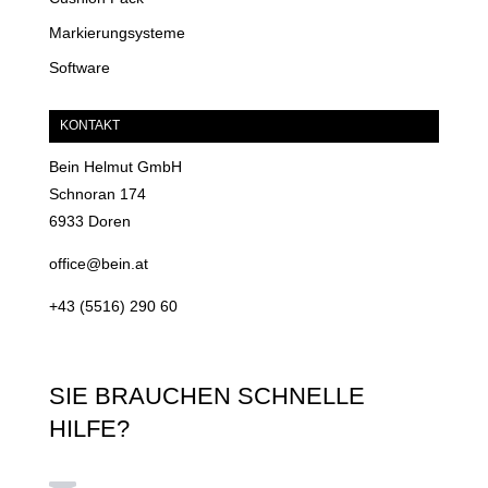
Markierungsysteme
Software
KONTAKT
Bein Helmut GmbH
Schnoran 174
6933 Doren
office@bein.at
+43 (5516) 290 60
SIE BRAUCHEN SCHNELLE
HILFE?