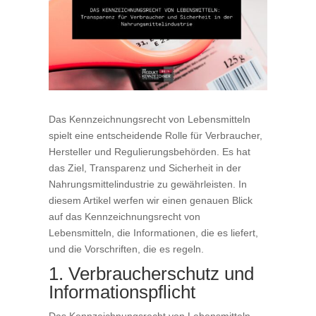
Das Kennzeichnungsrecht von Lebensmitteln
spielt eine entscheidende Rolle für Verbraucher,
Hersteller und Regulierungsbehörden. Es hat
das Ziel, Transparenz und Sicherheit in der
Nahrungsmittelindustrie zu gewährleisten. In
diesem Artikel werfen wir einen genauen Blick
auf das Kennzeichnungsrecht von
Lebensmitteln, die Informationen, die es liefert,
und die Vorschriften, die es regeln.
1. Verbraucherschutz und
Informationspflicht
Das Kennzeichnungsrecht von Lebensmitteln