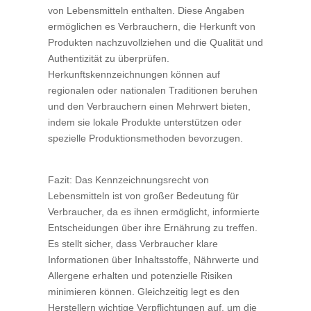
von Lebensmitteln enthalten. Diese Angaben
ermöglichen es Verbrauchern, die Herkunft von
Produkten nachzuvollziehen und die Qualität und
Authentizität zu überprüfen.
Herkunftskennzeichnungen können auf
regionalen oder nationalen Traditionen beruhen
und den Verbrauchern einen Mehrwert bieten,
indem sie lokale Produkte unterstützen oder
spezielle Produktionsmethoden bevorzugen.
Fazit: Das Kennzeichnungsrecht von
Lebensmitteln ist von großer Bedeutung für
Verbraucher, da es ihnen ermöglicht, informierte
Entscheidungen über ihre Ernährung zu treffen.
Es stellt sicher, dass Verbraucher klare
Informationen über Inhaltsstoffe, Nährwerte und
Allergene erhalten und potenzielle Risiken
minimieren können. Gleichzeitig legt es den
Herstellern wichtige Verpflichtungen auf, um die