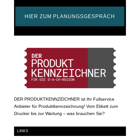
HIER ZUM PLANUNGSGESPRÄCH
DER PRODUKTKENNZEICHNER ist Ihr Fullservice
Anbieter für Produktkennzeichnung! Vom Etikett zum
Drucker bis zur Wartung – was brauchen Sie?
LINKS