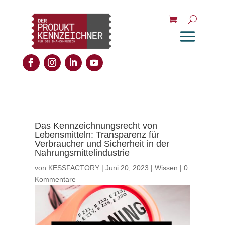
Das Kennzeichnungsrecht von
Lebensmitteln: Transparenz für
Verbraucher und Sicherheit in der
Nahrungsmittelindustrie
von
KESSFACTORY
|
Juni 20, 2023
|
Wissen
|
0
Kommentare