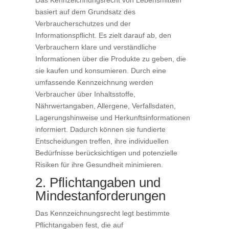
basiert auf dem Grundsatz des
Verbraucherschutzes und der
Informationspflicht. Es zielt darauf ab, den
Verbrauchern klare und verständliche
Informationen über die Produkte zu geben, die
sie kaufen und konsumieren. Durch eine
umfassende Kennzeichnung werden
Verbraucher über Inhaltsstoffe,
Nährwertangaben, Allergene, Verfallsdaten,
Lagerungshinweise und Herkunftsinformationen
informiert. Dadurch können sie fundierte
Entscheidungen treffen, ihre individuellen
Bedürfnisse berücksichtigen und potenzielle
Risiken für ihre Gesundheit minimieren.
2. Pflichtangaben und
Mindestanforderungen
Das Kennzeichnungsrecht legt bestimmte
Pflichtangaben fest, die auf