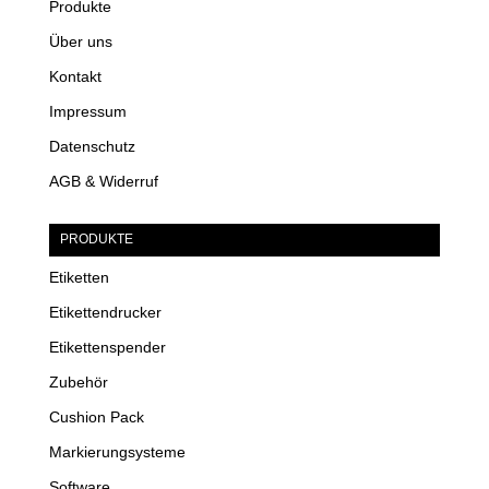
Produkte
Über uns
Kontakt
Impressum
Datenschutz
AGB & Widerruf
PRODUKTE
Etiketten
Etikettendrucker
Etikettenspender
Zubehör
Cushion Pack
Markierungsysteme
Software