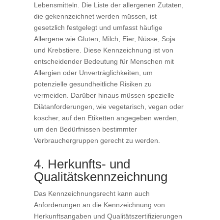
Lebensmitteln. Die Liste der allergenen Zutaten,
die gekennzeichnet werden müssen, ist
gesetzlich festgelegt und umfasst häufige
Allergene wie Gluten, Milch, Eier, Nüsse, Soja
und Krebstiere. Diese Kennzeichnung ist von
entscheidender Bedeutung für Menschen mit
Allergien oder Unverträglichkeiten, um
potenzielle gesundheitliche Risiken zu
vermeiden. Darüber hinaus müssen spezielle
Diätanforderungen, wie vegetarisch, vegan oder
koscher, auf den Etiketten angegeben werden,
um den Bedürfnissen bestimmter
Verbrauchergruppen gerecht zu werden.
4. Herkunfts- und
Qualitätskennzeichnung
Das Kennzeichnungsrecht kann auch
Anforderungen an die Kennzeichnung von
Herkunftsangaben und Qualitätszertifizierungen