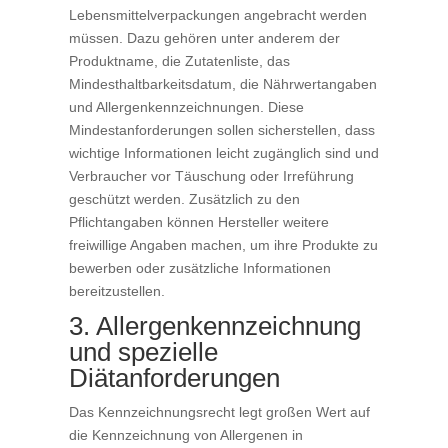
Lebensmittelverpackungen angebracht werden
müssen. Dazu gehören unter anderem der
Produktname, die Zutatenliste, das
Mindesthaltbarkeitsdatum, die Nährwertangaben
und Allergenkennzeichnungen. Diese
Mindestanforderungen sollen sicherstellen, dass
wichtige Informationen leicht zugänglich sind und
Verbraucher vor Täuschung oder Irreführung
geschützt werden. Zusätzlich zu den
Pflichtangaben können Hersteller weitere
freiwillige Angaben machen, um ihre Produkte zu
bewerben oder zusätzliche Informationen
bereitzustellen.
3. Allergenkennzeichnung
und spezielle
Diätanforderungen
Das Kennzeichnungsrecht legt großen Wert auf
die Kennzeichnung von Allergenen in