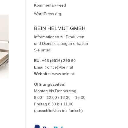
Kommentar-Feed
WordPress.org
BEIN HELMUT GMBH
Informationen zu Produkten
und Dienstleistungen erhalten
Sie unter:
EU: +43 (5516) 290 60
Email:
office@bein.at
Website:
www.bein.at
Öffnungszeiten:
Montag bis Donnerstag
8.00 – 12.00 / 13.30 – 16.00
Freitag 8.30 bis 11.00
(ausschließlich telefonisch)