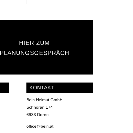
HIER ZUM
PLANUNGSGESPRÄCH
KONTAKT
Bein Helmut GmbH
Schnoran 174
6933 Doren
office@bein.at