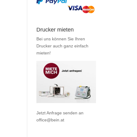
Drucker mieten
Bei uns können Sie Ihren
Drucker auch ganz einfach
mieten
!
Jetzt Anfrage senden an
office@bein.at