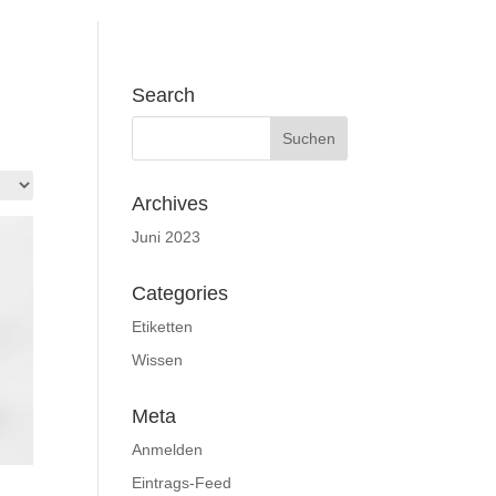
Search
Archives
Juni 2023
Categories
Etiketten
Wissen
Meta
Anmelden
Eintrags-Feed