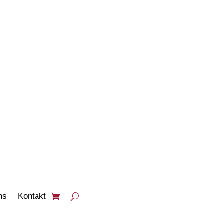
PRODUKTE
ANSEHEN
ns
Kontakt