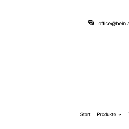
office@bein.
Start
Produkte