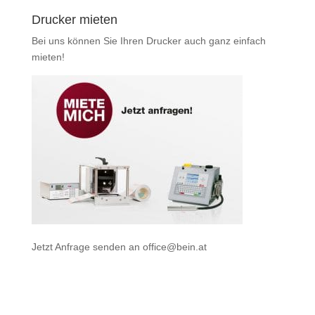
Drucker mieten
Bei uns können Sie Ihren Drucker auch ganz einfach
mieten
!
Jetzt Anfrage senden an
office@bein.at