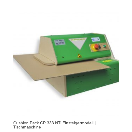
Cushion Pack CP 333 NTi Einsteigermodell |
Tischmaschine