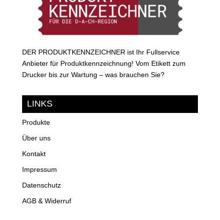
DER PRODUKTKENNZEICHNER ist Ihr Fullservice
Anbieter für Produktkennzeichnung! Vom Etikett zum
Drucker bis zur Wartung – was brauchen Sie?
LINKS
Produkte
Über uns
Kontakt
Impressum
Datenschutz
AGB & Widerruf