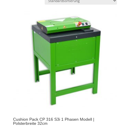
Cushion Pack CP 316 S3i 1 Phasen Modell |
Polsterbreite 32cm