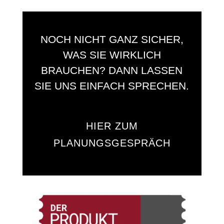
NOCH NICHT GANZ SICHER,
WAS SIE WIRKLICH
BRAUCHEN? DANN LASSEN
SIE UNS EINFACH SPRECHEN.
HIER ZUM
PLANUNGSGESPRÄCH