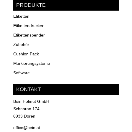
PRODUKTE
Etiketten
Etikettendrucker
Etikettenspender
Zubehör
Cushion Pack
Markierungsysteme
Software
KONTAKT
Bein Helmut GmbH
Schnoran 174
6933 Doren
office@bein.at