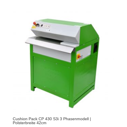
Cushion Pack CP 430 S3i 3 Phasenmodell |
Polsterbreite 42cm