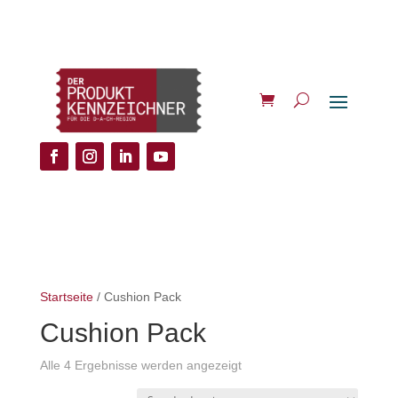
Startseite
/ Cushion Pack
Cushion Pack
Alle 4 Ergebnisse werden angezeigt