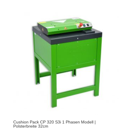
Cushion Pack CP 320 S3i 1 Phasen Modell |
Polsterbreite 32cm