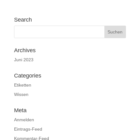
Search
Archives
Juni 2023
Categories
Etiketten
Wissen
Meta
Anmelden
Eintrags-Feed
Kommentar-Feed