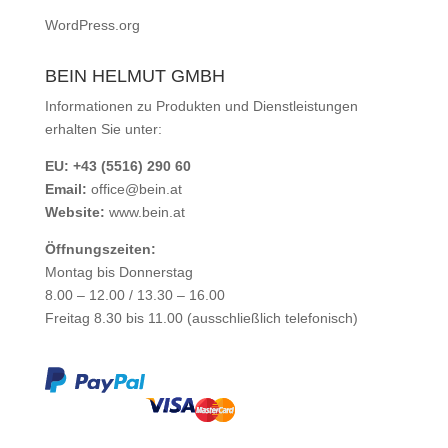
WordPress.org
BEIN HELMUT GMBH
Informationen zu Produkten und Dienstleistungen
erhalten Sie unter:
EU: +43 (5516) 290 60
Email:
office@bein.at
Website:
www.bein.at
Öffnungszeiten:
Montag bis Donnerstag
8.00 – 12.00 / 13.30 – 16.00
Freitag 8.30 bis 11.00 (ausschließlich telefonisch)