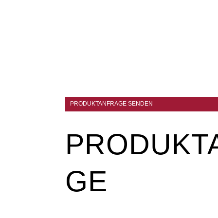
PRODUKTANFRAGE SENDEN
PRODUKT
GE