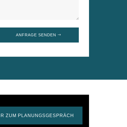
ANFRAGE SENDEN
ER ZUM PLANUNGSGESPRÄCH