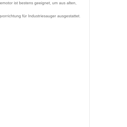
motor ist bestens geeignet, um aus alten,
vorrichtung für Industriesauger ausgestattet.