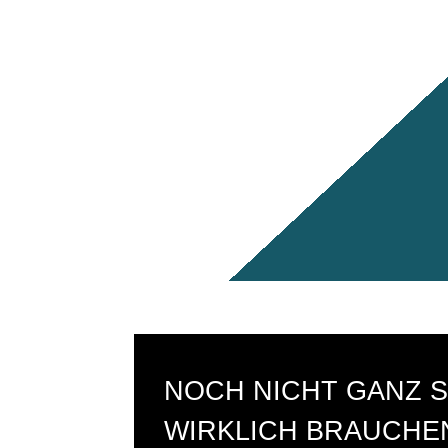
NOCH NICHT GANZ S
WIRKLICH BRAUCHEN