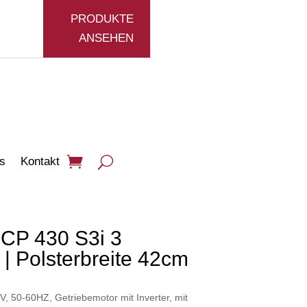
PRODUKTE
ANSEHEN
s
Kontakt
CP 430 S3i 3
| Polsterbreite 42cm
 50-60HZ, Getriebemotor mit Inverter, mit