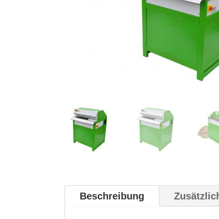
Beschreibung
Zusätzlic