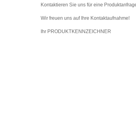
Kontaktieren Sie uns für eine Produktanfrag
Wir freuen uns auf Ihre Kontaktaufnahme!
Ihr PRODUKTKENNZEICHNER