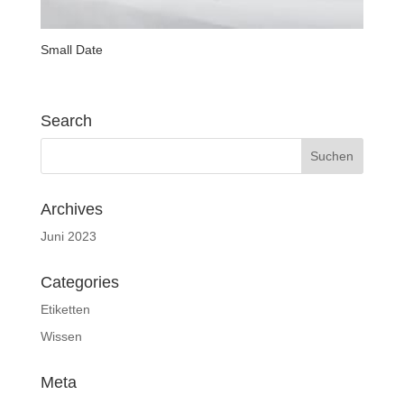
Small Date
Search
Archives
Juni 2023
Categories
Etiketten
Wissen
Meta