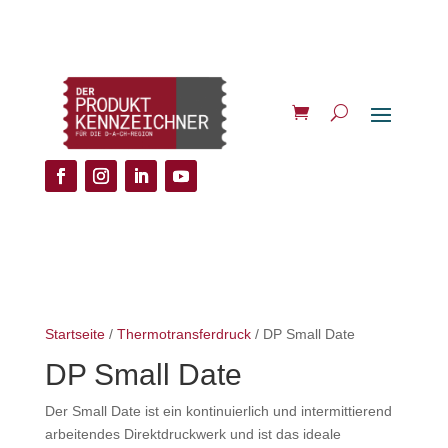
Startseite
/
Thermotransferdruck
/ DP Small Date
DP Small Date
Der Small Date ist ein kontinuierlich und intermittierend
arbeitendes Direktdruckwerk und ist das ideale