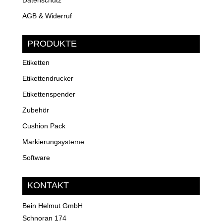
AGB & Widerruf
PRODUKTE
Etiketten
Etikettendrucker
Etikettenspender
Zubehör
Cushion Pack
Markierungsysteme
Software
KONTAKT
Bein Helmut GmbH
Schnoran 174