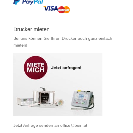
Drucker mieten
Bei uns können Sie Ihren Drucker auch ganz einfach
mieten
!
Jetzt Anfrage senden an
office@bein.at