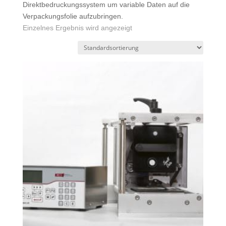
Direktbedruckungssystem um variable Daten auf die
Verpackungsfolie aufzubringen.
Einzelnes Ergebnis wird angezeigt