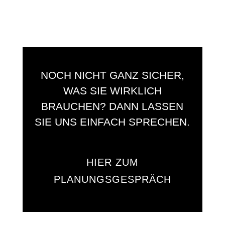
NOCH NICHT GANZ SICHER,
WAS SIE WIRKLICH
BRAUCHEN? DANN LASSEN
SIE UNS EINFACH SPRECHEN.
HIER ZUM
PLANUNGSGESPRÄCH