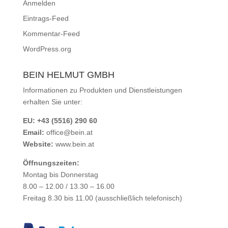
Anmelden
Eintrags-Feed
Kommentar-Feed
WordPress.org
BEIN HELMUT GMBH
Informationen zu Produkten und Dienstleistungen
erhalten Sie unter:
EU: +43 (5516) 290 60
Email:
office@bein.at
Website:
www.bein.at
Öffnungszeiten:
Montag bis Donnerstag
8.00 – 12.00 / 13.30 – 16.00
Freitag 8.30 bis 11.00 (ausschließlich telefonisch)