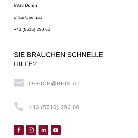
6933 Doren
office@bein.at
+43 (5516) 290 60
SIE BRAUCHEN SCHNELLE
HILFE?

OFFICE@BEIN.AT

+43 (5516) 290 60