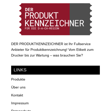
DER PRODUKTKENNZEICHNER ist Ihr Fullservice
Anbieter für Produktkennzeichnung! Vom Etikett zum
Drucker bis zur Wartung – was brauchen Sie?
LINKS
Produkte
Über uns
Kontakt
Impressum
Datenschutz