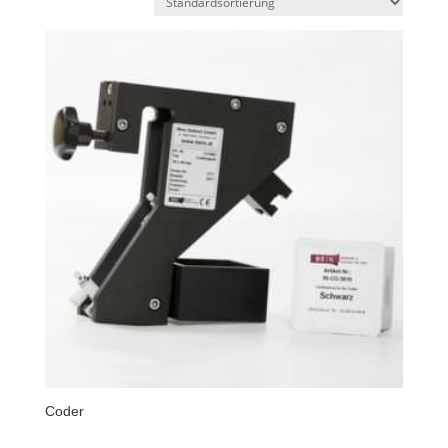
Coder