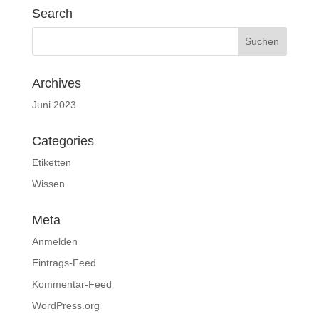
Search
Archives
Juni 2023
Categories
Etiketten
Wissen
Meta
Anmelden
Eintrags-Feed
Kommentar-Feed
WordPress.org