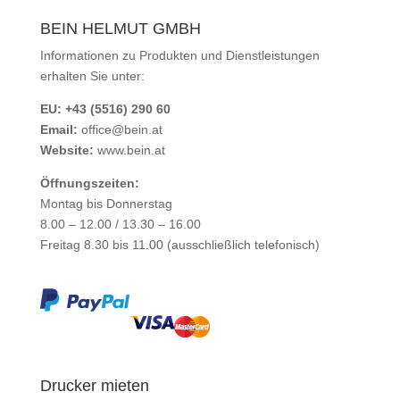
BEIN HELMUT GMBH
Informationen zu Produkten und Dienstleistungen
erhalten Sie unter:
EU: +43 (5516) 290 60
Email:
office@bein.at
Website:
www.bein.at
Öffnungszeiten:
Montag bis Donnerstag
8.00 – 12.00 / 13.30 – 16.00
Freitag 8.30 bis 11.00 (ausschließlich telefonisch)
Drucker mieten