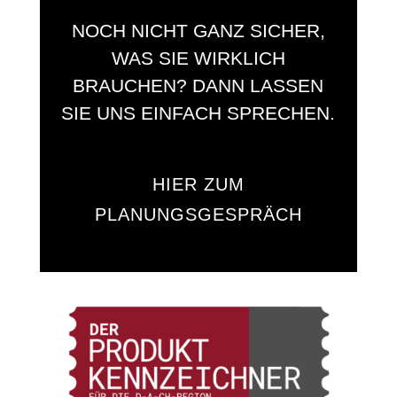
NOCH NICHT GANZ SICHER,
WAS SIE WIRKLICH
BRAUCHEN? DANN LASSEN
SIE UNS EINFACH SPRECHEN.
HIER ZUM
PLANUNGSGESPRÄCH