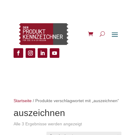
Startseite
/ Produkte verschlagwortet mit „auszeichnen“
auszeichnen
Alle 3 Ergebnisse werden angezeigt