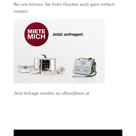
Bei uns können Sie Ihren Drucker auch ganz einfach
mieten
!
Jetzt Anfrage senden an
office@bein.at