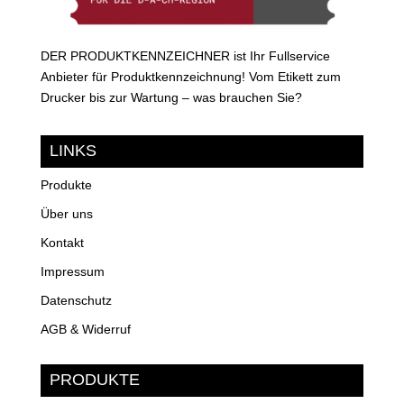
DER PRODUKTKENNZEICHNER ist Ihr Fullservice
Anbieter für Produktkennzeichnung! Vom Etikett zum
Drucker bis zur Wartung – was brauchen Sie?
LINKS
Produkte
Über uns
Kontakt
Impressum
Datenschutz
AGB & Widerruf
PRODUKTE