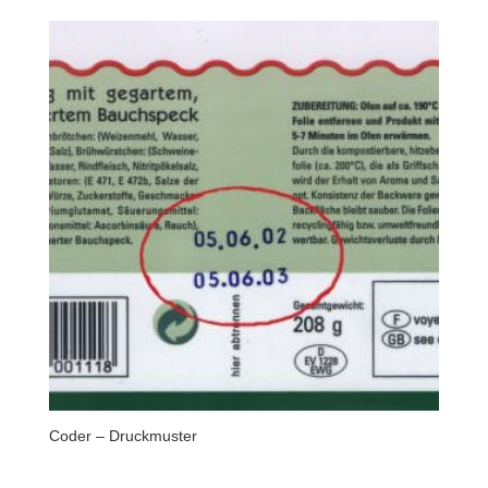
Coder – Druckmuster