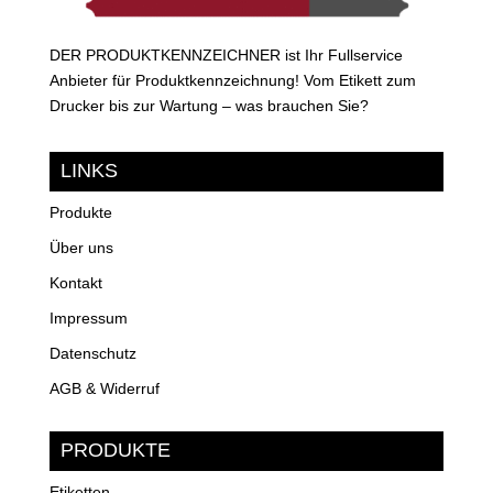
DER PRODUKTKENNZEICHNER ist Ihr Fullservice
Anbieter für Produktkennzeichnung! Vom Etikett zum
Drucker bis zur Wartung – was brauchen Sie?
LINKS
Produkte
Über uns
Kontakt
Impressum
Datenschutz
AGB & Widerruf
PRODUKTE
Etiketten