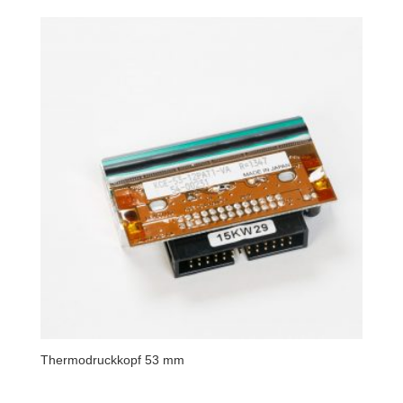
Thermodruckkopf 53 mm