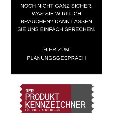
NOCH NICHT GANZ SICHER,
WAS SIE WIRKLICH
BRAUCHEN? DANN LASSEN
SIE UNS EINFACH SPRECHEN.
HIER ZUM
PLANUNGSGESPRÄCH