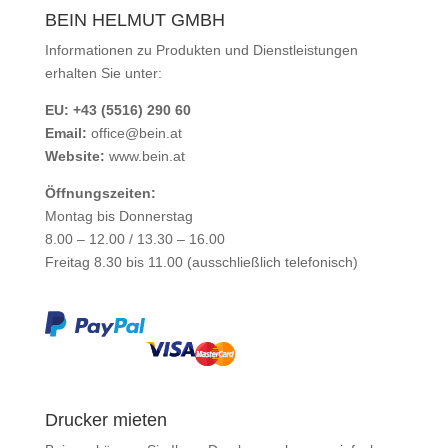
BEIN HELMUT GMBH
Informationen zu Produkten und Dienstleistungen
erhalten Sie unter:
EU: +43 (5516) 290 60
Email:
office@bein.at
Website:
www.bein.at
Öffnungszeiten:
Montag bis Donnerstag
8.00 – 12.00 / 13.30 – 16.00
Freitag 8.30 bis 11.00 (ausschließlich telefonisch)
Drucker mieten