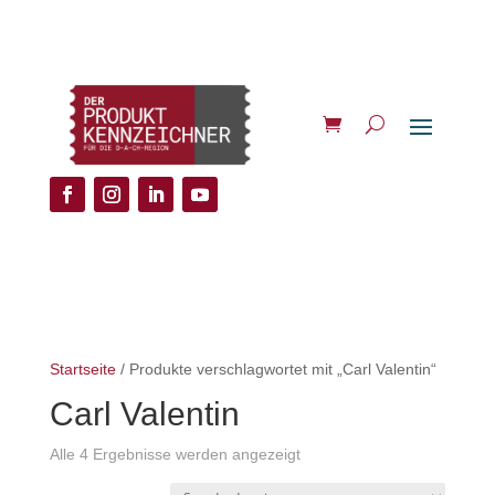
Startseite
/ Produkte verschlagwortet mit „Carl Valentin“
Carl Valentin
Alle 4 Ergebnisse werden angezeigt