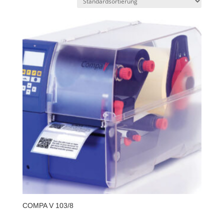
COMPA V 103/8