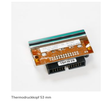
Thermodruckkopf 53 mm