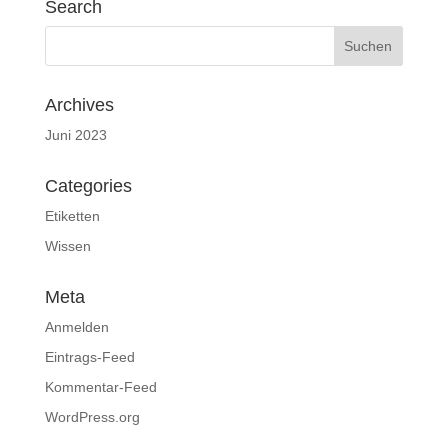
Search
Archives
Juni 2023
Categories
Etiketten
Wissen
Meta
Anmelden
Eintrags-Feed
Kommentar-Feed
WordPress.org