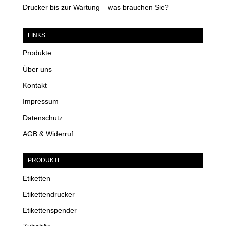
Drucker bis zur Wartung – was brauchen Sie?
LINKS
Produkte
Über uns
Kontakt
Impressum
Datenschutz
AGB & Widerruf
PRODUKTE
Etiketten
Etikettendrucker
Etikettenspender