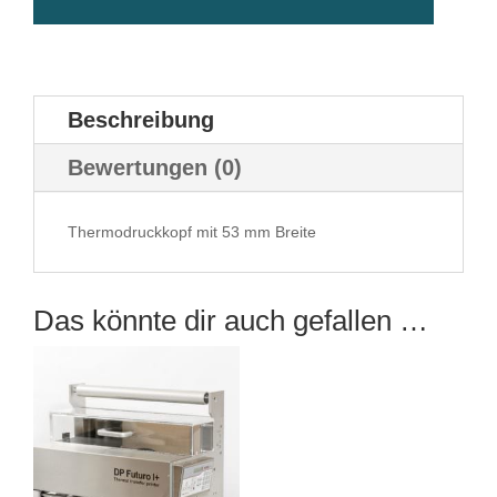
Beschreibung
Bewertungen (0)
Thermodruckkopf mit 53 mm Breite
Das könnte dir auch gefallen …