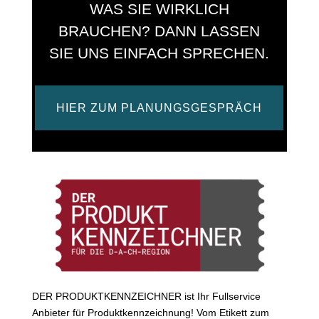
e
WAS SIE WIRKLICH
:
BRAUCHEN? DANN LASSEN
SIE UNS EINFACH SPRECHEN.
HIER ZUM PLANUNGSGESPRÄCH
DER PRODUKTKENNZEICHNER ist Ihr Fullservice
Anbieter für Produktkennzeichnung! Vom Etikett zum