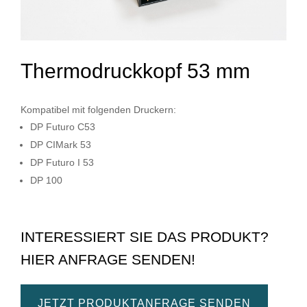
Thermodruckkopf 53 mm
Kompatibel mit folgenden Druckern:
DP Futuro C53
DP CIMark 53
DP Futuro I 53
DP 100
INTERESSIERT SIE DAS PRODUKT?
HIER ANFRAGE SENDEN!
JETZT PRODUKTANFRAGE SENDEN