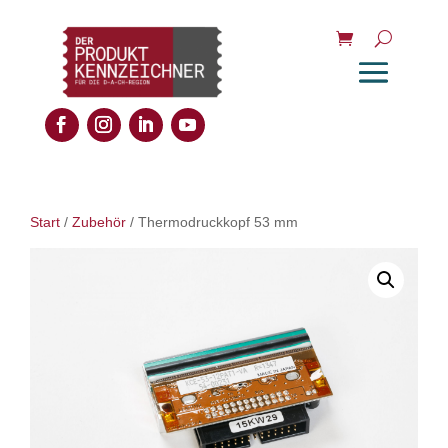
Start
/
Zubehör
/ Thermodruckkopf 53 mm