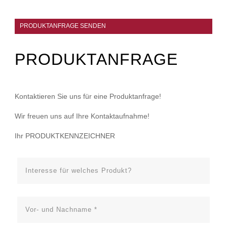
PRODUKTANFRAGE SENDEN
PRODUKTANFRAGE
Kontaktieren Sie uns für eine Produktanfrage!
Wir freuen uns auf Ihre Kontaktaufnahme!
Ihr PRODUKTKENNZEICHNER